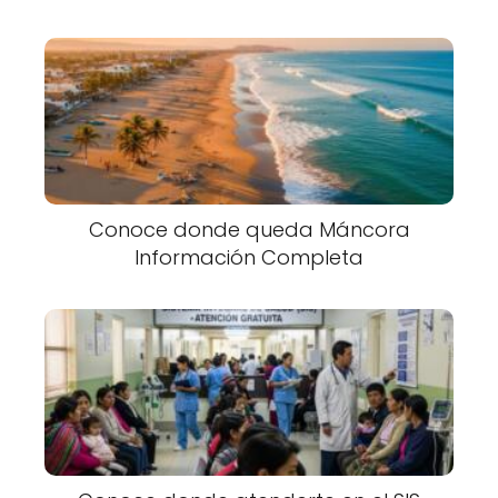
Conoce donde queda Máncora
Información Completa