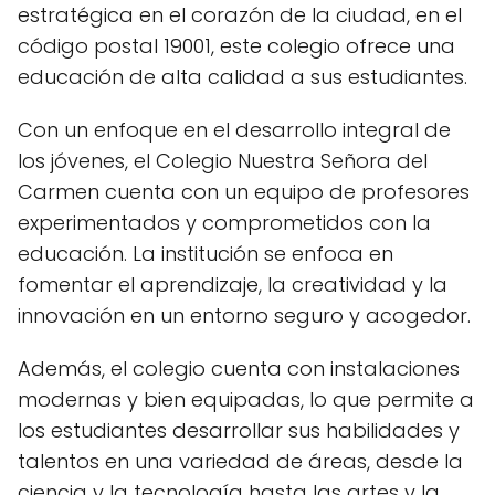
estratégica en el corazón de la ciudad, en el
código postal 19001, este colegio ofrece una
educación de alta calidad a sus estudiantes.
Con un enfoque en el desarrollo integral de
los jóvenes, el Colegio Nuestra Señora del
Carmen cuenta con un equipo de profesores
experimentados y comprometidos con la
educación. La institución se enfoca en
fomentar el aprendizaje, la creatividad y la
innovación en un entorno seguro y acogedor.
Además, el colegio cuenta con instalaciones
modernas y bien equipadas, lo que permite a
los estudiantes desarrollar sus habilidades y
talentos en una variedad de áreas, desde la
ciencia y la tecnología hasta las artes y la