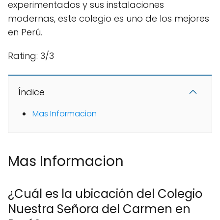
experimentados y sus instalaciones
modernas, este colegio es uno de los mejores
en Perú.
Rating: 3/3
Índice
Mas Informacion
Mas Informacion
¿Cuál es la ubicación del Colegio
Nuestra Señora del Carmen en