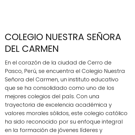
COLEGIO NUESTRA SEÑORA
DEL CARMEN
En el corazón de la ciudad de Cerro de
Pasco, Perú, se encuentra el Colegio Nuestra
Señora del Carmen, un instituto educativo
que se ha consolidado como uno de los
mejores colegios del país. Con una
trayectoria de excelencia académica y
valores morales sólidos, este colegio católico
ha sido reconocido por su enfoque integral
en la formación de jóvenes líderes y