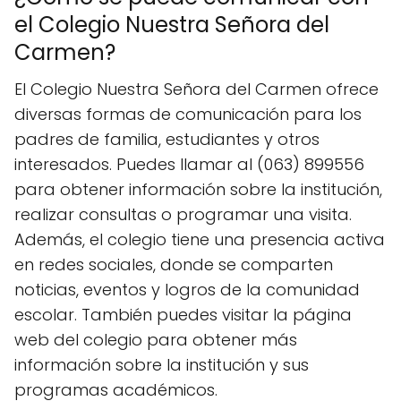
el Colegio Nuestra Señora del
Carmen?
El Colegio Nuestra Señora del Carmen ofrece
diversas formas de comunicación para los
padres de familia, estudiantes y otros
interesados. Puedes llamar al (063) 899556
para obtener información sobre la institución,
realizar consultas o programar una visita.
Además, el colegio tiene una presencia activa
en redes sociales, donde se comparten
noticias, eventos y logros de la comunidad
escolar. También puedes visitar la página
web del colegio para obtener más
información sobre la institución y sus
programas académicos.