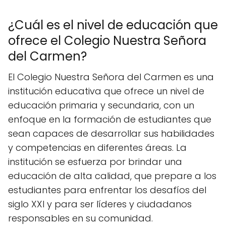
¿Cuál es el nivel de educación que
ofrece el Colegio Nuestra Señora
del Carmen?
El Colegio Nuestra Señora del Carmen es una
institución educativa que ofrece un nivel de
educación primaria y secundaria, con un
enfoque en la formación de estudiantes que
sean capaces de desarrollar sus habilidades
y competencias en diferentes áreas. La
institución se esfuerza por brindar una
educación de alta calidad, que prepare a los
estudiantes para enfrentar los desafíos del
siglo XXI y para ser líderes y ciudadanos
responsables en su comunidad.