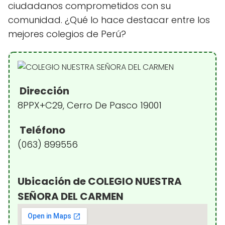
ciudadanos comprometidos con su
comunidad. ¿Qué lo hace destacar entre los
mejores colegios de Perú?
Dirección
8PPX+C29, Cerro De Pasco 19001
Teléfono
(063) 899556
Ubicación de COLEGIO NUESTRA
SEÑORA DEL CARMEN