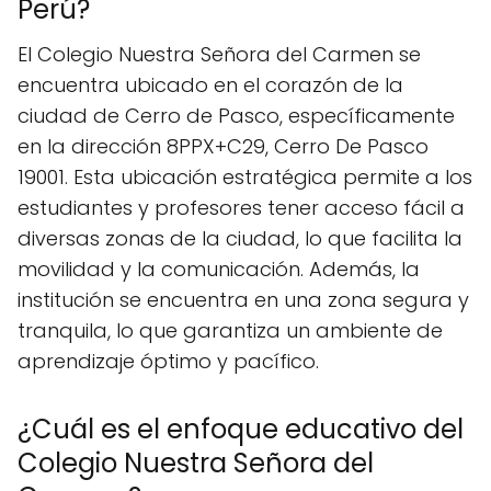
Perú?
El Colegio Nuestra Señora del Carmen se
encuentra ubicado en el corazón de la
ciudad de Cerro de Pasco, específicamente
en la dirección 8PPX+C29, Cerro De Pasco
19001. Esta ubicación estratégica permite a los
estudiantes y profesores tener acceso fácil a
diversas zonas de la ciudad, lo que facilita la
movilidad y la comunicación. Además, la
institución se encuentra en una zona segura y
tranquila, lo que garantiza un ambiente de
aprendizaje óptimo y pacífico.
¿Cuál es el enfoque educativo del
Colegio Nuestra Señora del