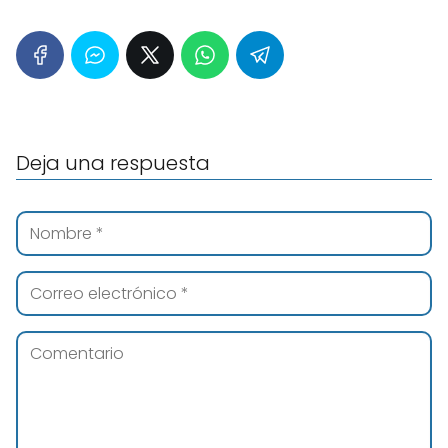
Deja una respuesta