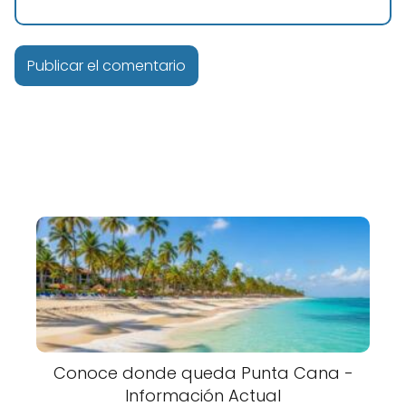
Conoce donde queda Punta Cana -
Información Actual