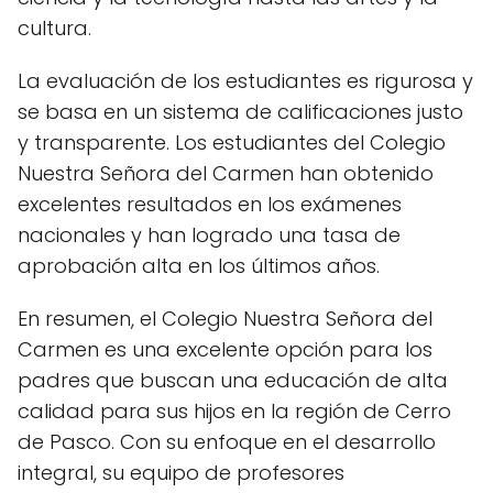
cultura.
La evaluación de los estudiantes es rigurosa y
se basa en un sistema de calificaciones justo
y transparente. Los estudiantes del Colegio
Nuestra Señora del Carmen han obtenido
excelentes resultados en los exámenes
nacionales y han logrado una tasa de
aprobación alta en los últimos años.
En resumen, el Colegio Nuestra Señora del
Carmen es una excelente opción para los
padres que buscan una educación de alta
calidad para sus hijos en la región de Cerro
de Pasco. Con su enfoque en el desarrollo
integral, su equipo de profesores