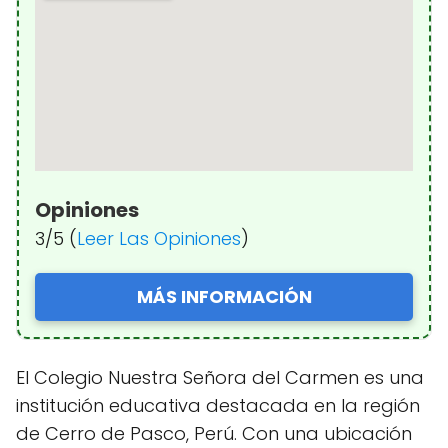
Opiniones
3/5 (
Leer Las Opiniones
)
MÁS INFORMACIÓN
El Colegio Nuestra Señora del Carmen es una
institución educativa destacada en la región
de Cerro de Pasco, Perú. Con una ubicación