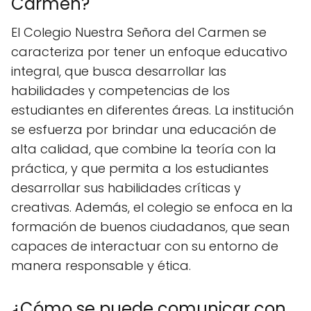
Carmen?
El Colegio Nuestra Señora del Carmen se
caracteriza por tener un enfoque educativo
integral, que busca desarrollar las
habilidades y competencias de los
estudiantes en diferentes áreas. La institución
se esfuerza por brindar una educación de
alta calidad, que combine la teoría con la
práctica, y que permita a los estudiantes
desarrollar sus habilidades críticas y
creativas. Además, el colegio se enfoca en la
formación de buenos ciudadanos, que sean
capaces de interactuar con su entorno de
manera responsable y ética.
¿Cómo se puede comunicar con