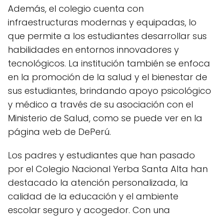
Además, el colegio cuenta con
infraestructuras modernas y equipadas, lo
que permite a los estudiantes desarrollar sus
habilidades en entornos innovadores y
tecnológicos. La institución también se enfoca
en la promoción de la salud y el bienestar de
sus estudiantes, brindando apoyo psicológico
y médico a través de su asociación con el
Ministerio de Salud, como se puede ver en la
página web de DePerú.
Los padres y estudiantes que han pasado
por el Colegio Nacional Yerba Santa Alta han
destacado la atención personalizada, la
calidad de la educación y el ambiente
escolar seguro y acogedor. Con una