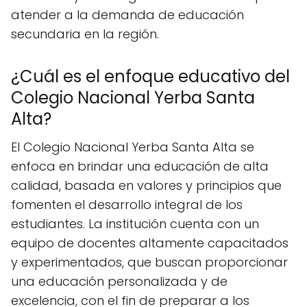
atender a la demanda de educación
secundaria en la región.
¿Cuál es el enfoque educativo del
Colegio Nacional Yerba Santa
Alta?
El Colegio Nacional Yerba Santa Alta se
enfoca en brindar una educación de alta
calidad, basada en valores y principios que
fomenten el desarrollo integral de los
estudiantes. La institución cuenta con un
equipo de docentes altamente capacitados
y experimentados, que buscan proporcionar
una educación personalizada y de
excelencia, con el fin de preparar a los