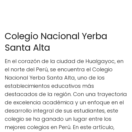
Colegio Nacional Yerba
Santa Alta
En el corazón de la ciudad de Hualgayoc, en
el norte del Perú, se encuentra el Colegio
Nacional Yerba Santa Alta, uno de los
establecimientos educativos más
destacados de la región. Con una trayectoria
de excelencia académica y un enfoque en el
desarrollo integral de sus estudiantes, este
colegio se ha ganado un lugar entre los
mejores colegios en Perú. En este artículo,