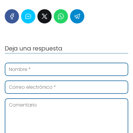
Deja una respuesta