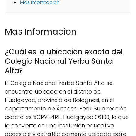
Mas Informacion
Mas Informacion
¿Cuál es la ubicación exacta del
Colegio Nacional Yerba Santa
Alta?
El Colegio Nacional Yerba Santa Alta se
encuentra ubicado en el distrito de
Hualgayoc, provincia de Bolognesi, en el
departamento de Áncash, Perú. Su dirección
exacta es 5CRV+4RF, Hualgayoc 06100, lo que
lo convierte en una institución educativa
accesible y estratégicamente ubicada para