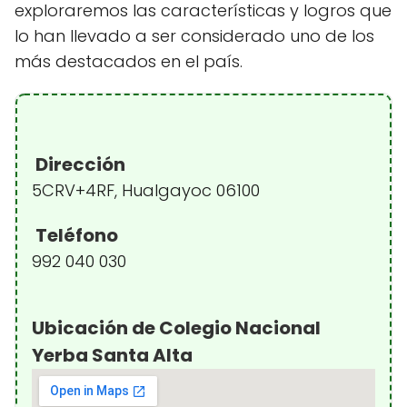
exploraremos las características y logros que
lo han llevado a ser considerado uno de los
más destacados en el país.
Dirección
5CRV+4RF, Hualgayoc 06100
Teléfono
992 040 030
Ubicación de Colegio Nacional
Yerba Santa Alta