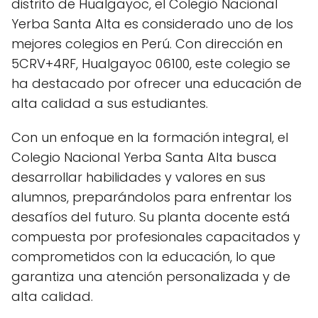
distrito de Hualgayoc, el Colegio Nacional
Yerba Santa Alta es considerado uno de los
mejores colegios en Perú. Con dirección en
5CRV+4RF, Hualgayoc 06100, este colegio se
ha destacado por ofrecer una educación de
alta calidad a sus estudiantes.
Con un enfoque en la formación integral, el
Colegio Nacional Yerba Santa Alta busca
desarrollar habilidades y valores en sus
alumnos, preparándolos para enfrentar los
desafíos del futuro. Su planta docente está
compuesta por profesionales capacitados y
comprometidos con la educación, lo que
garantiza una atención personalizada y de
alta calidad.