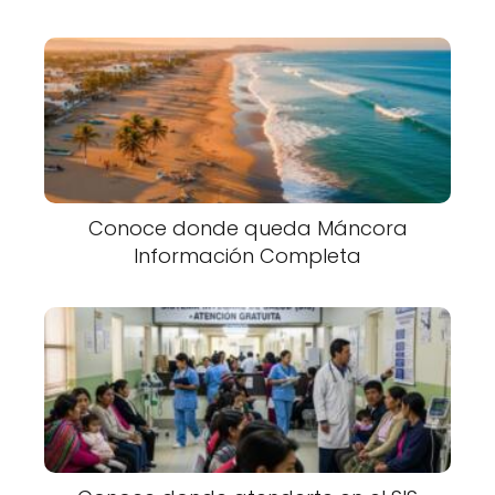
Conoce donde queda Máncora
Información Completa