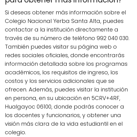
Si deseas obtener más información sobre el
Colegio Nacional Yerba Santa Alta, puedes
contactar a la institución directamente a
través de su número de teléfono 992 040 030.
También puedes visitar su página web o
redes sociales oficiales, donde encontrarás
información detallada sobre los programas
académicos, los requisitos de ingreso, los
costos y los servicios adicionales que se
ofrecen. Además, puedes visitar la institución
en persona, en su ubicación en 5CRV+4RF,
Hualgayoc 06100, donde podrás conocer a
los docentes y funcionarios, y obtener una
visión más clara de la vida estudiantil en el
colegio.