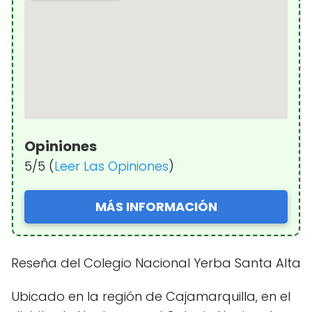
Opiniones
5/5 (
Leer Las Opiniones
)
MÁS INFORMACIÓN
Reseña del Colegio Nacional Yerba Santa Alta
Ubicado en la región de Cajamarquilla, en el