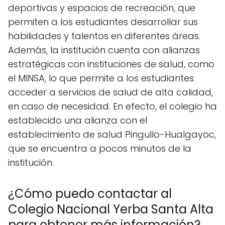
deportivas y espacios de recreación, que
permiten a los estudiantes desarrollar sus
habilidades y talentos en diferentes áreas.
Además, la institución cuenta con alianzas
estratégicas con instituciones de salud, como
el MINSA, lo que permite a los estudiantes
acceder a servicios de salud de alta calidad,
en caso de necesidad. En efecto, el colegio ha
establecido una alianza con el
establecimiento de salud Pingullo-Hualgayoc,
que se encuentra a pocos minutos de la
institución.
¿Cómo puedo contactar al
Colegio Nacional Yerba Santa Alta
para obtener más información?