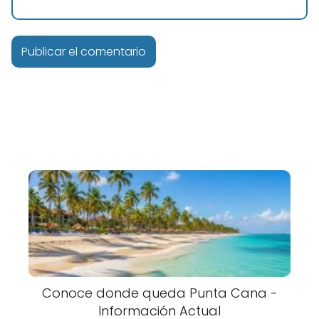
Conoce donde queda Punta Cana -
Información Actual