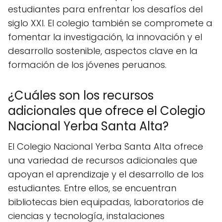
estudiantes para enfrentar los desafíos del
siglo XXI. El colegio también se compromete a
fomentar la investigación, la innovación y el
desarrollo sostenible, aspectos clave en la
formación de los jóvenes peruanos.
¿Cuáles son los recursos
adicionales que ofrece el Colegio
Nacional Yerba Santa Alta?
El Colegio Nacional Yerba Santa Alta ofrece
una variedad de recursos adicionales que
apoyan el aprendizaje y el desarrollo de los
estudiantes. Entre ellos, se encuentran
bibliotecas bien equipadas, laboratorios de
ciencias y tecnología, instalaciones