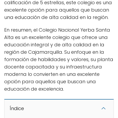
calificación de 5 estrellas, este colegio es una
excelente opción para aquellos que buscan
una educación de alta calidad en la región.
En resumen, el Colegio Nacional Yerba Santa
Alta es un excelente colegio que ofrece una
educación integral y de alta calidad en la
región de Cajamarquilla. Su enfoque en la
formación de habilidades y valores, su planta
docente capacitada y su infraestructura
moderna lo convierten en una excelente
opción para aquellos que buscan una
educación de excelencia.
Índice