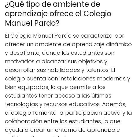
¿Qué tipo de ambiente de
aprendizaje ofrece el Colegio
Manuel Pardo?
El Colegio Manuel Pardo se caracteriza por
ofrecer un ambiente de aprendizaje dinámico
y desafiante, donde los estudiantes son
motivados a alcanzar sus objetivos y
desarrollar sus habilidades y talentos. El
colegio cuenta con instalaciones modernas y
bien equipadas, lo que permite a los
estudiantes tener acceso a las últimas
tecnologías y recursos educativos. Además,
el colegio fomenta la participación activa y la
colaboración entre los estudiantes, lo que
ayuda a crear un entorno de aprendizaje