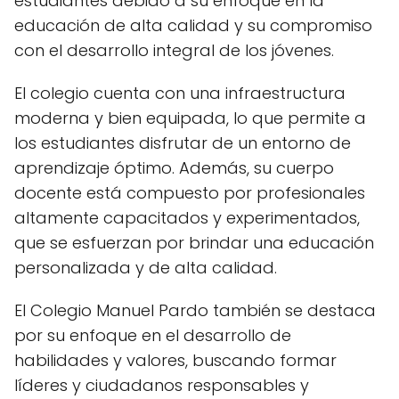
estudiantes debido a su enfoque en la
educación de alta calidad y su compromiso
con el desarrollo integral de los jóvenes.
El colegio cuenta con una infraestructura
moderna y bien equipada, lo que permite a
los estudiantes disfrutar de un entorno de
aprendizaje óptimo. Además, su cuerpo
docente está compuesto por profesionales
altamente capacitados y experimentados,
que se esfuerzan por brindar una educación
personalizada y de alta calidad.
El Colegio Manuel Pardo también se destaca
por su enfoque en el desarrollo de
habilidades y valores, buscando formar
líderes y ciudadanos responsables y