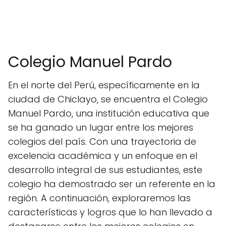
Colegio Manuel Pardo
En el norte del Perú, específicamente en la
ciudad de Chiclayo, se encuentra el Colegio
Manuel Pardo, una institución educativa que
se ha ganado un lugar entre los mejores
colegios del país. Con una trayectoria de
excelencia académica y un enfoque en el
desarrollo integral de sus estudiantes, este
colegio ha demostrado ser un referente en la
región. A continuación, exploraremos las
características y logros que lo han llevado a