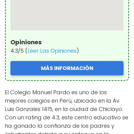
Opiniones
4.3/5 (
Leer Las Opiniones
)
MÁS INFORMACIÓN
El Colegio Manuel Pardo es uno de los
mejores colegios en Perú, ubicado en la Av.
Luis Gonzales 1415, en la ciudad de Chiclayo.
Con un rating de 4.3, este centro educativo se
ha ganado la confianza de los padres y