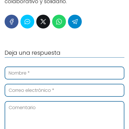
colaborativo y solidario.
Deja una respuesta