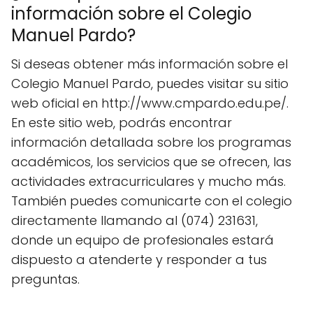
información sobre el Colegio
Manuel Pardo?
Si deseas obtener más información sobre el
Colegio Manuel Pardo, puedes visitar su sitio
web oficial en http://www.cmpardo.edu.pe/.
En este sitio web, podrás encontrar
información detallada sobre los programas
académicos, los servicios que se ofrecen, las
actividades extracurriculares y mucho más.
También puedes comunicarte con el colegio
directamente llamando al (074) 231631,
donde un equipo de profesionales estará
dispuesto a atenderte y responder a tus
preguntas.