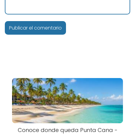
Conoce donde queda Punta Cana -