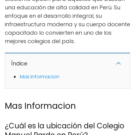
una educación de alta calidad en Perú. Su
enfoque en el desarrollo integral, su
infraestructura moderna y su cuerpo docente
capacitado lo convierten en uno de los
mejores colegios del país.
Índice
Mas Informacion
Mas Informacion
¿Cuál es la ubicación del Colegio