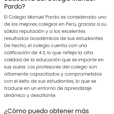
Pardo?
El Colegio Manuel Pardo es considerado uno
de los mejores colegios en Perú, gracias a su
sólida reputación y a los excelentes
resultados académicos de sus estudiantes.
De hecho, el colegio cuenta con una
calificación de 4.3, lo que refleja la alta
calidad de la educación que se imparte en
sus aulas. Los profesores del colegio son
altamente capacitados y comprometidos
con el éxito de sus estudiantes, lo que se
traduce en un entorno de aprendizaje
dinámico y desafiante.
¿Cómo puedo obtener más