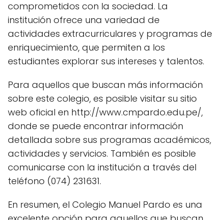
comprometidos con la sociedad. La
institución ofrece una variedad de
actividades extracurriculares y programas de
enriquecimiento, que permiten a los
estudiantes explorar sus intereses y talentos.
Para aquellos que buscan más información
sobre este colegio, es posible visitar su sitio
web oficial en http://www.cmpardo.edu.pe/,
donde se puede encontrar información
detallada sobre sus programas académicos,
actividades y servicios. También es posible
comunicarse con la institución a través del
teléfono (074) 231631.
En resumen, el Colegio Manuel Pardo es una
excelente opción para aquellos que buscan