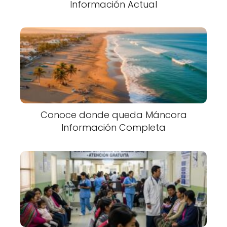
Información Actual
Conoce donde queda Máncora
Información Completa