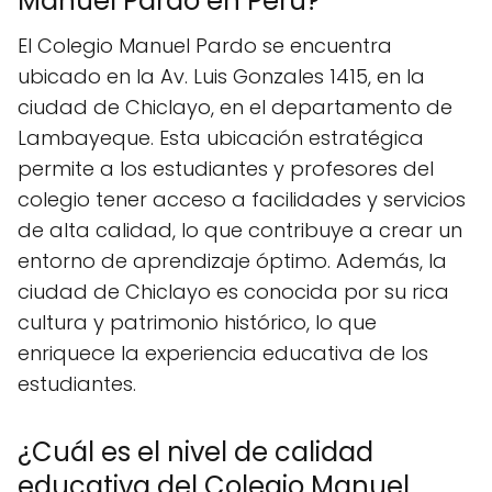
Manuel Pardo en Perú?
El Colegio Manuel Pardo se encuentra
ubicado en la Av. Luis Gonzales 1415, en la
ciudad de Chiclayo, en el departamento de
Lambayeque. Esta ubicación estratégica
permite a los estudiantes y profesores del
colegio tener acceso a facilidades y servicios
de alta calidad, lo que contribuye a crear un
entorno de aprendizaje óptimo. Además, la
ciudad de Chiclayo es conocida por su rica
cultura y patrimonio histórico, lo que
enriquece la experiencia educativa de los
estudiantes.
¿Cuál es el nivel de calidad
educativa del Colegio Manuel