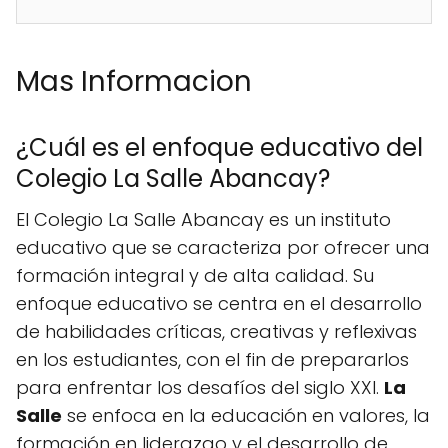
Mas Informacion
¿Cuál es el enfoque educativo del
Colegio La Salle Abancay?
El Colegio La Salle Abancay es un instituto
educativo que se caracteriza por ofrecer una
formación integral y de alta calidad. Su
enfoque educativo se centra en el desarrollo
de habilidades críticas, creativas y reflexivas
en los estudiantes, con el fin de prepararlos
para enfrentar los desafíos del siglo XXI.
La
Salle
se enfoca en la educación en valores, la
formación en liderazgo y el desarrollo de