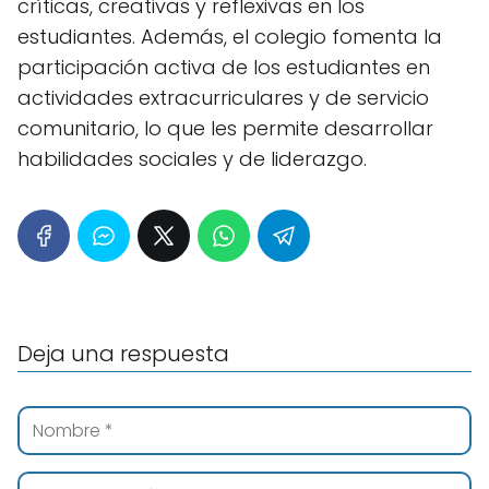
críticas, creativas y reflexivas en los
estudiantes. Además, el colegio fomenta la
participación activa de los estudiantes en
actividades extracurriculares y de servicio
comunitario, lo que les permite desarrollar
habilidades sociales y de liderazgo.
Deja una respuesta