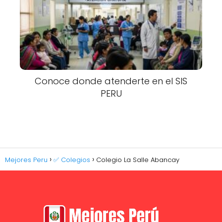
Conoce donde atenderte en el SIS
PERU
Mejores Peru
✅ Colegios
Colegio La Salle Abancay