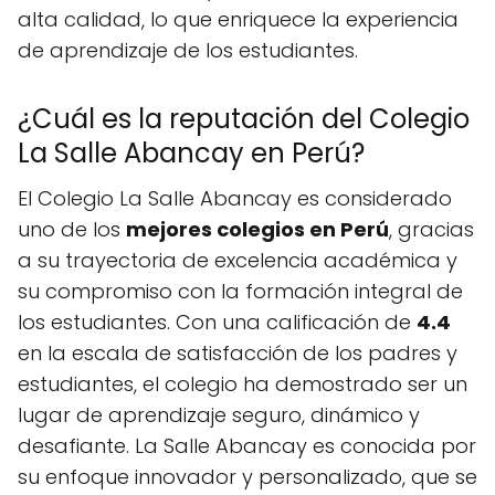
alta calidad, lo que enriquece la experiencia
de aprendizaje de los estudiantes.
¿Cuál es la reputación del Colegio
La Salle Abancay en Perú?
El Colegio La Salle Abancay es considerado
uno de los
mejores colegios en Perú
, gracias
a su trayectoria de excelencia académica y
su compromiso con la formación integral de
los estudiantes. Con una calificación de
4.4
en la escala de satisfacción de los padres y
estudiantes, el colegio ha demostrado ser un
lugar de aprendizaje seguro, dinámico y
desafiante. La Salle Abancay es conocida por
su enfoque innovador y personalizado, que se