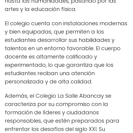
hasta las humanidades, pasando por las
artes y la educación física.
El colegio cuenta con instalaciones modernas
y bien equipadas, que permiten a los
estudiantes desarrollar sus habilidades y
talentos en un entorno favorable. El cuerpo
docente es altamente calificado y
experimentado, lo que garantiza que los
estudiantes reciban una atención
personalizada y de alta calidad.
Además, el Colegio La Salle Abancay se
caracteriza por su compromiso con la
formación de líderes y ciudadanos
responsables, que estén preparados para
enfrentar los desafíos del siglo XXI. Su