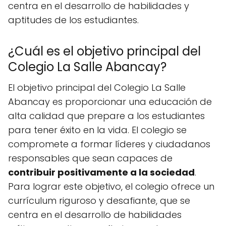
centra en el desarrollo de habilidades y
aptitudes de los estudiantes.
¿Cuál es el objetivo principal del
Colegio La Salle Abancay?
El objetivo principal del Colegio La Salle
Abancay es proporcionar una educación de
alta calidad que prepare a los estudiantes
para tener éxito en la vida. El colegio se
compromete a formar líderes y ciudadanos
responsables que sean capaces de
contribuir positivamente a la sociedad
.
Para lograr este objetivo, el colegio ofrece un
currículum riguroso y desafiante, que se
centra en el desarrollo de habilidades