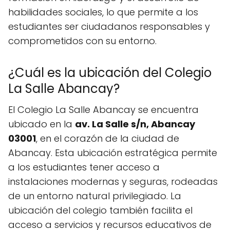
habilidades sociales, lo que permite a los
estudiantes ser ciudadanos responsables y
comprometidos con su entorno.
¿Cuál es la ubicación del Colegio
La Salle Abancay?
El Colegio La Salle Abancay se encuentra
ubicado en la
av. La Salle s/n, Abancay
03001
, en el corazón de la ciudad de
Abancay. Esta ubicación estratégica permite
a los estudiantes tener acceso a
instalaciones modernas y seguras, rodeadas
de un entorno natural privilegiado. La
ubicación del colegio también facilita el
acceso a servicios y recursos educativos de