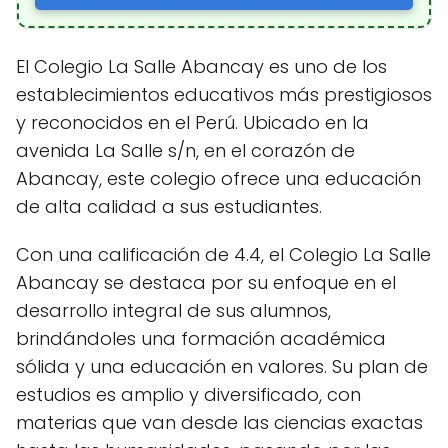
El Colegio La Salle Abancay es uno de los
establecimientos educativos más prestigiosos
y reconocidos en el Perú. Ubicado en la
avenida La Salle s/n, en el corazón de
Abancay, este colegio ofrece una educación
de alta calidad a sus estudiantes.
Con una calificación de 4.4, el Colegio La Salle
Abancay se destaca por su enfoque en el
desarrollo integral de sus alumnos,
brindándoles una formación académica
sólida y una educación en valores. Su plan de
estudios es amplio y diversificado, con
materias que van desde las ciencias exactas