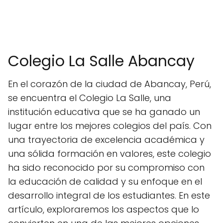
Colegio La Salle Abancay
En el corazón de la ciudad de Abancay, Perú,
se encuentra el Colegio La Salle, una
institución educativa que se ha ganado un
lugar entre los mejores colegios del país. Con
una trayectoria de excelencia académica y
una sólida formación en valores, este colegio
ha sido reconocido por su compromiso con
la educación de calidad y su enfoque en el
desarrollo integral de los estudiantes. En este
artículo, exploraremos los aspectos que lo