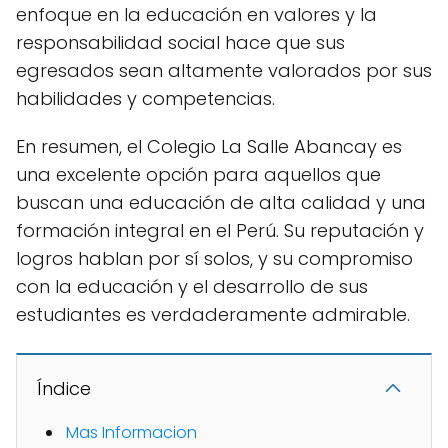
enfoque en la educación en valores y la
responsabilidad social hace que sus
egresados sean altamente valorados por sus
habilidades y competencias.
En resumen, el Colegio La Salle Abancay es
una excelente opción para aquellos que
buscan una educación de alta calidad y una
formación integral en el Perú. Su reputación y
logros hablan por sí solos, y su compromiso
con la educación y el desarrollo de sus
estudiantes es verdaderamente admirable.
Índice
Mas Informacion