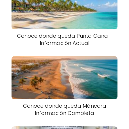
Conoce donde queda Punta Cana -
Información Actual
Conoce donde queda Máncora
Información Completa