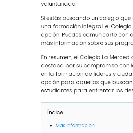
voluntariado.
Si estás buscando un colegio que
una formación integral, el Colegi
opción. Puedes comunicarte con el
más información sobre sus progra
En resumen, el Colegio La Merced 
destaca por su compromiso con l
en la formación de líderes y ciud
opción para aquellos que buscan
estudiantes para enfrentar los des
Índice
Mas Informacion