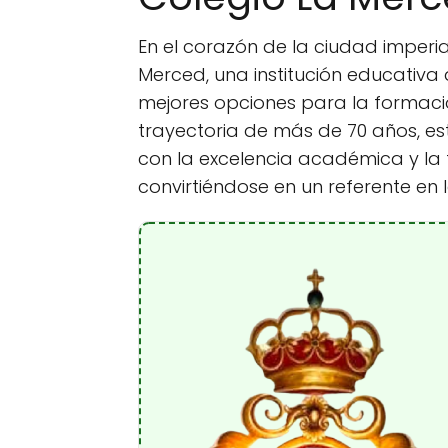
En el corazón de la ciudad imperia
Merced, una institución educativ
mejores opciones para la formaci
trayectoria de más de 70 años, 
con la excelencia académica y la 
convirtiéndose en un referente en l