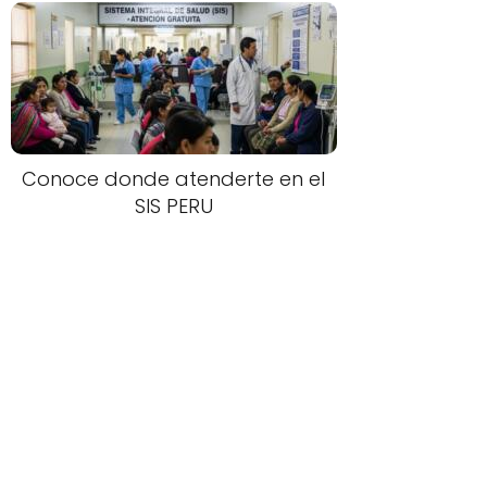
Conoce donde atenderte en el
SIS PERU