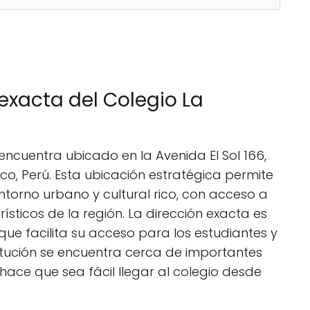
exacta del Colegio La
encuentra ubicado en la Avenida El Sol 166,
co, Perú. Esta ubicación estratégica permite
entorno urbano y cultural rico, con acceso a
rísticos de la región. La dirección exacta es
 que facilita su acceso para los estudiantes y
titución se encuentra cerca de importantes
 hace que sea fácil llegar al colegio desde