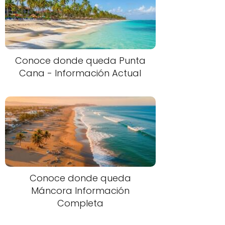
Conoce donde queda Punta
Cana - Información Actual
Conoce donde queda
Máncora Información
Completa