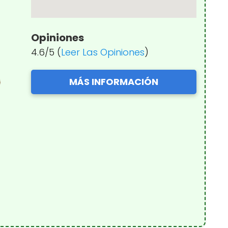
Opiniones
4.6/5 (
Leer Las Opiniones
)
MÁS INFORMACIÓN