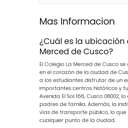
Mas Informacion
¿Cuál es la ubicación 
Merced de Cusco?
El Colegio La Merced de Cusco se 
en el corazón de la ciudad de Cus
a los estudiantes disfrutar de un 
importantes centros históricos y tu
Avenida El Sol 166, Cusco 08002, lo
padres de familia. Además, la ins
vías de transporte público, lo que
cualquier punto de la ciudad.