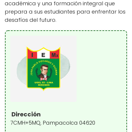
académica y una formación integral que
prepara a sus estudiantes para enfrentar los
desafíos del futuro.
Dirección
7CMH+5MQ, Pampacolca 04620