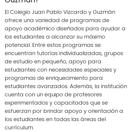
El Colegio Juan Pablo Vizcardo y Guzmán
ofrece una variedad de programas de
apoyo académico diseñados para ayudar a
los estudiantes a alcanzar su máximo
potencial. Entre estos programas se
encuentran tutorías individualizadas, grupos
de estudio en pequeño, apoyo para
estudiantes con necesidades especiales y
programas de enriquecimiento para
estudiantes avanzados. Además, la institución
cuenta con un equipo de profesores
experimentados y capacitados que se
esfuerzan por brindar apoyo y orientación a
los estudiantes en todas las áreas del
currículum.