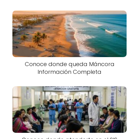
Conoce donde queda Máncora
Información Completa