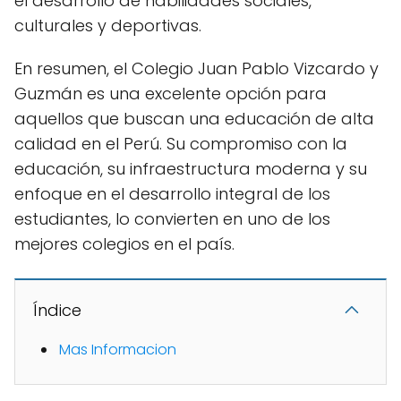
el desarrollo de habilidades sociales,
culturales y deportivas.
En resumen, el Colegio Juan Pablo Vizcardo y
Guzmán es una excelente opción para
aquellos que buscan una educación de alta
calidad en el Perú. Su compromiso con la
educación, su infraestructura moderna y su
enfoque en el desarrollo integral de los
estudiantes, lo convierten en uno de los
mejores colegios en el país.
Índice
Mas Informacion