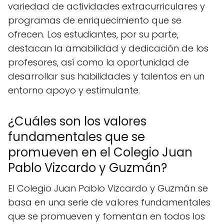
variedad de actividades extracurriculares y
programas de enriquecimiento que se
ofrecen. Los estudiantes, por su parte,
destacan la amabilidad y dedicación de los
profesores, así como la oportunidad de
desarrollar sus habilidades y talentos en un
entorno apoyo y estimulante.
¿Cuáles son los valores
fundamentales que se
promueven en el Colegio Juan
Pablo Vizcardo y Guzmán?
El Colegio Juan Pablo Vizcardo y Guzmán se
basa en una serie de valores fundamentales
que se promueven y fomentan en todos los