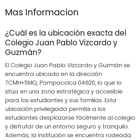
Mas Informacion
¿Cuál es la ubicación exacta del
Colegio Juan Pablo Vizcardo y
Guzmán?
El Colegio Juan Pablo Vizcardo y Guzmán se
encuentra ubicado en la dirección
7CMH+5MQ, Pampacolca 04620, lo que lo
sitúa en una zona estratégica y accesible
para los estudiantes y sus familias. Esta
ubicación privilegiada permite a los
estudiantes desplazarse fácilmente al colegio
y disfrutar de un entorno seguro y tranquilo.
Además, la institución se encuentra rodeada