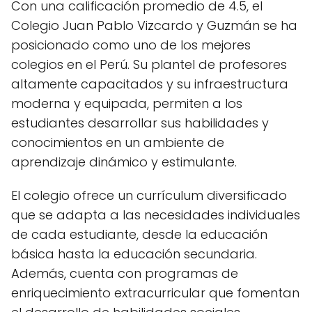
Con una calificación promedio de 4.5, el
Colegio Juan Pablo Vizcardo y Guzmán se ha
posicionado como uno de los mejores
colegios en el Perú. Su plantel de profesores
altamente capacitados y su infraestructura
moderna y equipada, permiten a los
estudiantes desarrollar sus habilidades y
conocimientos en un ambiente de
aprendizaje dinámico y estimulante.
El colegio ofrece un currículum diversificado
que se adapta a las necesidades individuales
de cada estudiante, desde la educación
básica hasta la educación secundaria.
Además, cuenta con programas de
enriquecimiento extracurricular que fomentan