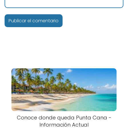
Conoce donde queda Punta Cana -
Información Actual