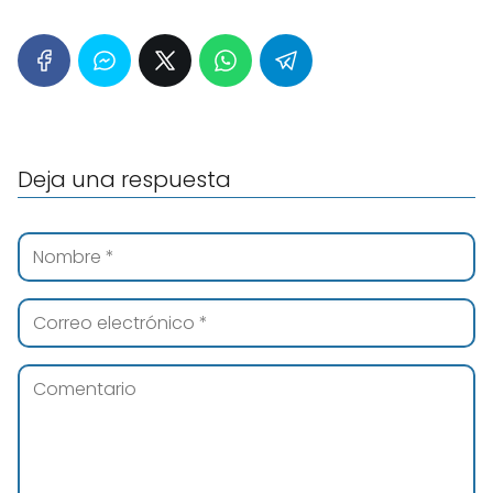
Deja una respuesta