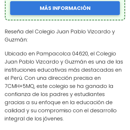
MÁS INFORMACIÓN
Reseña del Colegio Juan Pablo Vizcardo y
Guzmán:
Ubicado en Pampacolca 04620, el Colegio
Juan Pablo Vizcardo y Guzmán es una de las
instituciones educativas más destacadas en
el Perú. Con una dirección precisa en
7CMH+5MQ, este colegio se ha ganado la
confianza de los padres y estudiantes
gracias a su enfoque en la educación de
calidad y su compromiso con el desarrollo
integral de los jóvenes.