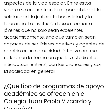
aspectos de la vida escolar. Entre estos
valores se encuentran la responsabilidad, la
solidaridad, la justicia, la honestidad y la
tolerancia. La institución busca formar a
jóvenes que no solo sean excelentes
académicamente, sino que también sean
capaces de ser líderes positivos y agentes de
cambio en su comunidad. Estos valores se
reflejan en la forma en que los estudiantes
interactúan entre sí, con los profesores y con
la sociedad en general.
¿Qué tipo de programas de apoyo
académico se ofrecen en el
Colegio Juan Pablo Vizcardo y
Guzmán?