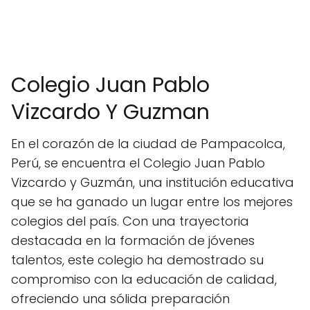
Colegio Juan Pablo
Vizcardo Y Guzman
En el corazón de la ciudad de Pampacolca,
Perú, se encuentra el Colegio Juan Pablo
Vizcardo y Guzmán, una institución educativa
que se ha ganado un lugar entre los mejores
colegios del país. Con una trayectoria
destacada en la formación de jóvenes
talentos, este colegio ha demostrado su
compromiso con la educación de calidad,
ofreciendo una sólida preparación