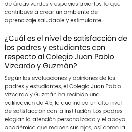
de áreas verdes y espacios abiertos, lo que
contribuye a crear un ambiente de
aprendizaje saludable y estimulante.
¿Cuál es el nivel de satisfacción de
los padres y estudiantes con
respecto al Colegio Juan Pablo
Vizcardo y Guzmán?
Según las evaluaciones y opiniones de los
padres y estudiantes, el Colegio Juan Pablo
Vizcardo y Guzmán ha recibido una
calificación de 4.5, lo que indica un alto nivel
de satisfacción con la institución. Los padres
elogian la atención personalizada y el apoyo
académico que reciben sus hijos, así como la