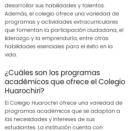
desarrollar sus habilidades y talentos.
Además, el colegio ofrece una variedad de
programas y actividades extracurriculares
que fomentan la participación ciudadana, el
liderazgo y la emprenduría, entre otras
habilidades esenciales para el éxito en la
vida.
¿Cuáles son los programas
académicos que ofrece el Colegio
Huarochiri?
El Colegio Huarochiri ofrece una variedad de
programas académicos que se adaptan a
las necesidades y intereses de sus
estudiantes. La institución cuenta con