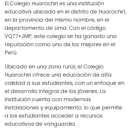
El Colegio Huarochiri es una institución
educativa ubicada en el distrito de Huarochirí,
en la provincia del mismo nombre, en el
departamento de Lima. Con el código
VQ77+JMP, este colegio se ha ganado una
reputación como uno de los mejores en el
Perú.
Ubicado en una zona rural, el Colegio
Huarochiri ofrece una educación de alta
calidad a sus estudiantes, con un enfoque en
el desarrollo integral de los jóvenes. La
institución cuenta con modernas
instalaciones y equipamiento, lo que permite
a los estudiantes acceder a recursos
educativos de vanguardia.