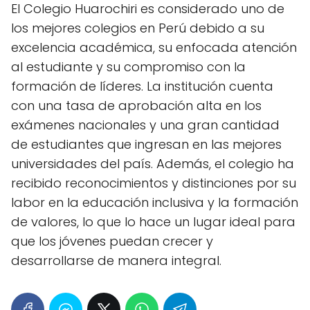
El Colegio Huarochiri es considerado uno de
los mejores colegios en Perú debido a su
excelencia académica, su enfocada atención
al estudiante y su compromiso con la
formación de líderes. La institución cuenta
con una tasa de aprobación alta en los
exámenes nacionales y una gran cantidad
de estudiantes que ingresan en las mejores
universidades del país. Además, el colegio ha
recibido reconocimientos y distinciones por su
labor en la educación inclusiva y la formación
de valores, lo que lo hace un lugar ideal para
que los jóvenes puedan crecer y
desarrollarse de manera integral.