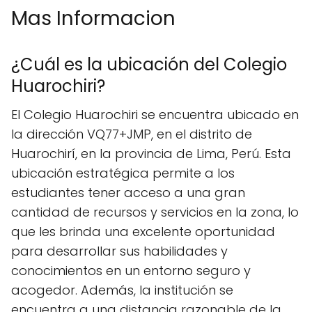
Mas Informacion
¿Cuál es la ubicación del Colegio
Huarochiri?
El Colegio Huarochiri se encuentra ubicado en
la dirección VQ77+JMP, en el distrito de
Huarochirí, en la provincia de Lima, Perú. Esta
ubicación estratégica permite a los
estudiantes tener acceso a una gran
cantidad de recursos y servicios en la zona, lo
que les brinda una excelente oportunidad
para desarrollar sus habilidades y
conocimientos en un entorno seguro y
acogedor. Además, la institución se
encuentra a una distancia razonable de la