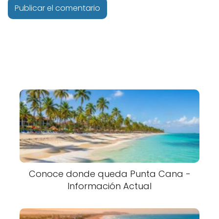
Conoce donde queda Punta Cana -
Información Actual