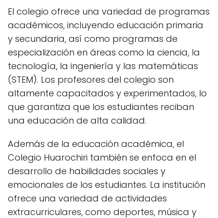
El colegio ofrece una variedad de programas
académicos, incluyendo educación primaria
y secundaria, así como programas de
especialización en áreas como la ciencia, la
tecnología, la ingeniería y las matemáticas
(STEM). Los profesores del colegio son
altamente capacitados y experimentados, lo
que garantiza que los estudiantes reciban
una educación de alta calidad.
Además de la educación académica, el
Colegio Huarochiri también se enfoca en el
desarrollo de habilidades sociales y
emocionales de los estudiantes. La institución
ofrece una variedad de actividades
extracurriculares, como deportes, música y