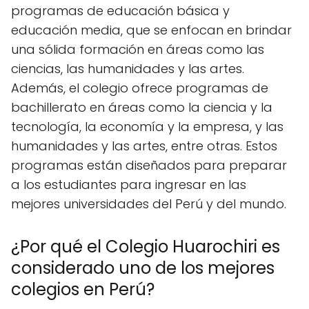
programas de educación básica y
educación media, que se enfocan en brindar
una sólida formación en áreas como las
ciencias, las humanidades y las artes.
Además, el colegio ofrece programas de
bachillerato en áreas como la ciencia y la
tecnología, la economía y la empresa, y las
humanidades y las artes, entre otras. Estos
programas están diseñados para preparar
a los estudiantes para ingresar en las
mejores universidades del Perú y del mundo.
¿Por qué el Colegio Huarochiri es
considerado uno de los mejores
colegios en Perú?