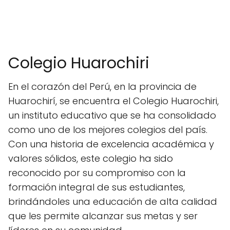
Colegio Huarochiri
En el corazón del Perú, en la provincia de
Huarochirí, se encuentra el Colegio Huarochiri,
un instituto educativo que se ha consolidado
como uno de los mejores colegios del país.
Con una historia de excelencia académica y
valores sólidos, este colegio ha sido
reconocido por su compromiso con la
formación integral de sus estudiantes,
brindándoles una educación de alta calidad
que les permite alcanzar sus metas y ser