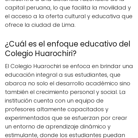
capital peruana, lo que facilita la movilidad y
el acceso a la oferta cultural y educativa que
ofrece la ciudad de Lima.
¿Cuál es el enfoque educativo del
Colegio Huarochiri?
El Colegio Huarochiri se enfoca en brindar una
educación integral a sus estudiantes, que
abarca no solo el desarrollo académico sino
también el crecimiento personal y social. La
institución cuenta con un equipo de
profesores altamente capacitados y
experimentados que se esfuerzan por crear
un entorno de aprendizaje dinámico y
estimulante, donde los estudiantes puedan