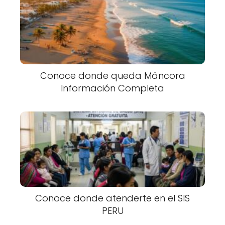
Conoce donde queda Máncora
Información Completa
Conoce donde atenderte en el SIS
PERU