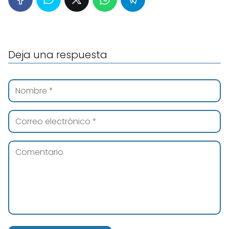
Deja una respuesta