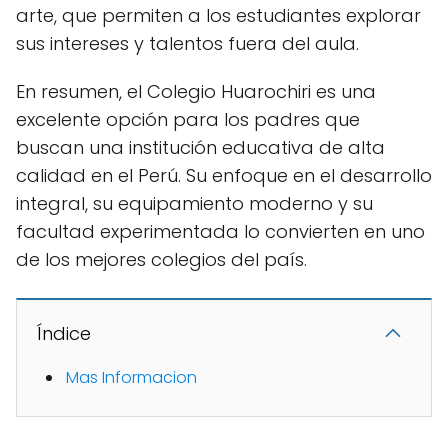
arte, que permiten a los estudiantes explorar
sus intereses y talentos fuera del aula.
En resumen, el Colegio Huarochiri es una
excelente opción para los padres que
buscan una institución educativa de alta
calidad en el Perú. Su enfoque en el desarrollo
integral, su equipamiento moderno y su
facultad experimentada lo convierten en uno
de los mejores colegios del país.
Índice
Mas Informacion