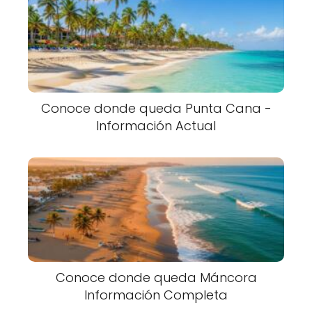
Conoce donde queda Punta Cana -
Información Actual
Conoce donde queda Máncora
Información Completa