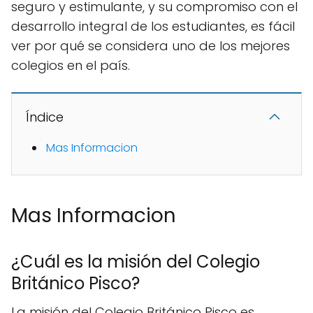
seguro y estimulante, y su compromiso con el
desarrollo integral de los estudiantes, es fácil
ver por qué se considera uno de los mejores
colegios en el país.
Índice
Mas Informacion
Mas Informacion
¿Cuál es la misión del Colegio
Británico Pisco?
La misión del Colegio Británico Pisco es