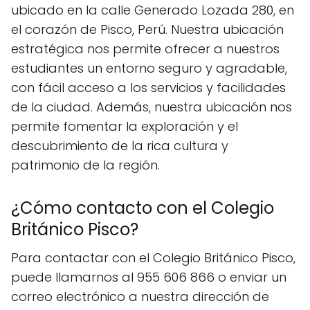
ubicado en la calle Generado Lozada 280, en
el corazón de Pisco, Perú. Nuestra ubicación
estratégica nos permite ofrecer a nuestros
estudiantes un entorno seguro y agradable,
con fácil acceso a los servicios y facilidades
de la ciudad. Además, nuestra ubicación nos
permite fomentar la exploración y el
descubrimiento de la rica cultura y
patrimonio de la región.
¿Cómo contacto con el Colegio
Británico Pisco?
Para contactar con el Colegio Británico Pisco,
puede llamarnos al 955 606 866 o enviar un
correo electrónico a nuestra dirección de