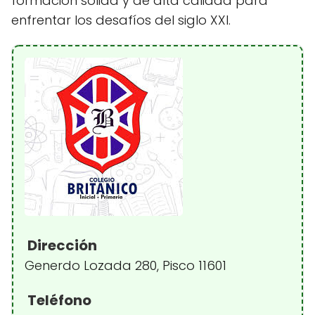
formación sólida y de alta calidad para
enfrentar los desafíos del siglo XXI.
Dirección
Generdo Lozada 280, Pisco 11601
Teléfono