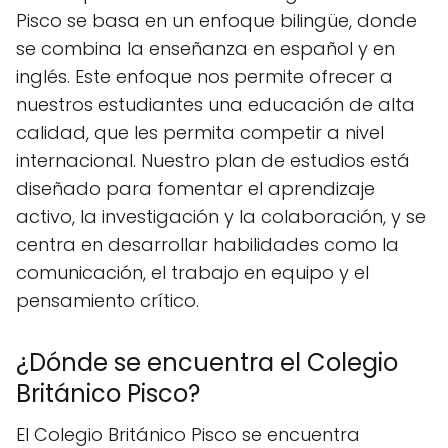
Pisco se basa en un enfoque bilingüe, donde
se combina la enseñanza en español y en
inglés. Este enfoque nos permite ofrecer a
nuestros estudiantes una educación de alta
calidad, que les permita competir a nivel
internacional. Nuestro plan de estudios está
diseñado para fomentar el aprendizaje
activo, la investigación y la colaboración, y se
centra en desarrollar habilidades como la
comunicación, el trabajo en equipo y el
pensamiento crítico.
¿Dónde se encuentra el Colegio
Británico Pisco?
El Colegio Británico Pisco se encuentra