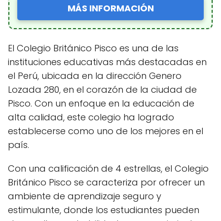
MÁS INFORMACIÓN
El Colegio Británico Pisco es una de las
instituciones educativas más destacadas en
el Perú, ubicada en la dirección Genero
Lozada 280, en el corazón de la ciudad de
Pisco. Con un enfoque en la educación de
alta calidad, este colegio ha logrado
establecerse como uno de los mejores en el
país.
Con una calificación de 4 estrellas, el Colegio
Británico Pisco se caracteriza por ofrecer un
ambiente de aprendizaje seguro y
estimulante, donde los estudiantes pueden