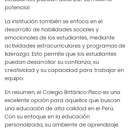
potencial.
La institución también se enfoca en el
desarrollo de habilidades sociales y
emocionales de los estudiantes, mediante
actividades extracurriculares y programas de
liderazgo. Esto permite que los estudiantes
puedan desarrollar su confianza, su
creatividad y su capacidad para trabajar en
equipo.
En resumen, el Colegio Británico Pisco es una
excelente opción para aquellos que buscan
una educación de alta calidad en el Perú.
Con su enfoque en la educación
personalizada, su ambiente de aprendizaje