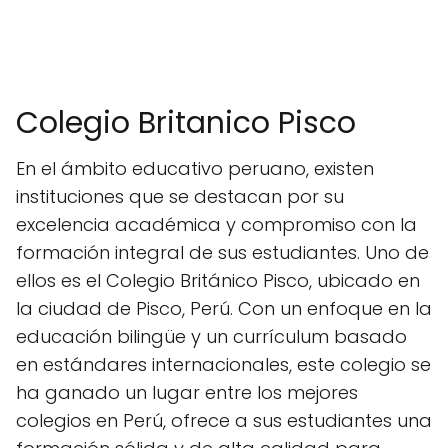
Colegio Britanico Pisco
En el ámbito educativo peruano, existen
instituciones que se destacan por su
excelencia académica y compromiso con la
formación integral de sus estudiantes. Uno de
ellos es el Colegio Británico Pisco, ubicado en
la ciudad de Pisco, Perú. Con un enfoque en la
educación bilingüe y un currículum basado
en estándares internacionales, este colegio se
ha ganado un lugar entre los mejores
colegios en Perú, ofrece a sus estudiantes una