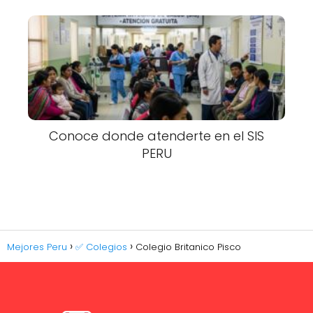
Conoce donde atenderte en el SIS
PERU
Mejores Peru
✅ Colegios
Colegio Britanico Pisco