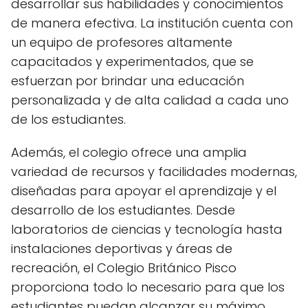
desarrollar sus habilidades y conocimientos
de manera efectiva. La institución cuenta con
un equipo de profesores altamente
capacitados y experimentados, que se
esfuerzan por brindar una educación
personalizada y de alta calidad a cada uno
de los estudiantes.
Además, el colegio ofrece una amplia
variedad de recursos y facilidades modernas,
diseñadas para apoyar el aprendizaje y el
desarrollo de los estudiantes. Desde
laboratorios de ciencias y tecnología hasta
instalaciones deportivas y áreas de
recreación, el Colegio Británico Pisco
proporciona todo lo necesario para que los
estudiantes puedan alcanzar su máximo