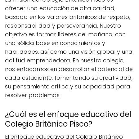
ofrecer una educación de alta calidad,
basada en los valores británicos de respeto,
responsabilidad y perseverancia. Nuestro
objetivo es formar líderes del mañana, con
una sólida base en conocimientos y
habilidades, así como una visión global y una
actitud emprendedora. En nuestro colegio,
nos enfocamos en desarrollar el potencial de
cada estudiante, fomentando su creatividad,
su pensamiento crítico y su capacidad para
resolver problemas.
¿Cuál es el enfoque educativo del
Colegio Británico Pisco?
El enfoque educativo del Colegio Británico