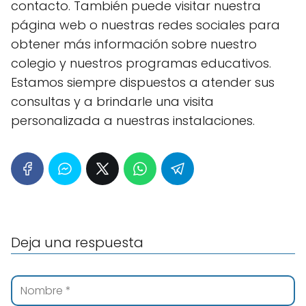
contacto. También puede visitar nuestra
página web o nuestras redes sociales para
obtener más información sobre nuestro
colegio y nuestros programas educativos.
Estamos siempre dispuestos a atender sus
consultas y a brindarle una visita
personalizada a nuestras instalaciones.
Deja una respuesta