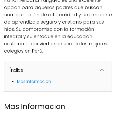
Panamericana Yunguyo es una excelente
opción para aquellos padres que buscan
una educación de alta calidad y un ambiente
de aprendizaje seguro y cristiano para sus
hijos. Su compromiso con la formación
integral y su enfoque en la educación
cristiana lo convierten en uno de los mejores
colegios en Perú.
Índice
Mas Informacion
Mas Informacion