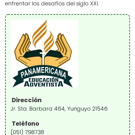
enfrentar los desafíos del siglo XXI.
Dirección
Jr. Sta. Barbara 464, Yunguyo 21546
Teléfono
(051) 798738