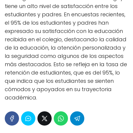
tiene un alto nivel de satisfacción entre los
estudiantes y padres. En encuestas recientes,
el 95% de los estudiantes y padres han
expresado su satisfacción con la educación
recibida en el colegio, destacando la calidad
de la educación, la atención personalizada y
la seguridad como algunos de los aspectos
más destacados. Esto se refleja en la tasa de
retención de estudiantes, que es del 95%, lo
que indica que los estudiantes se sienten
cómodos y apoyados en su trayectoria
académica.