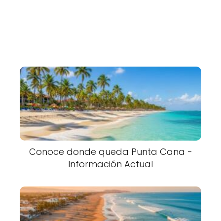
Conoce donde queda Punta Cana -
Información Actual