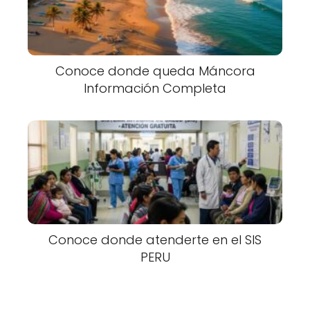
Conoce donde queda Máncora
Información Completa
Conoce donde atenderte en el SIS
PERU