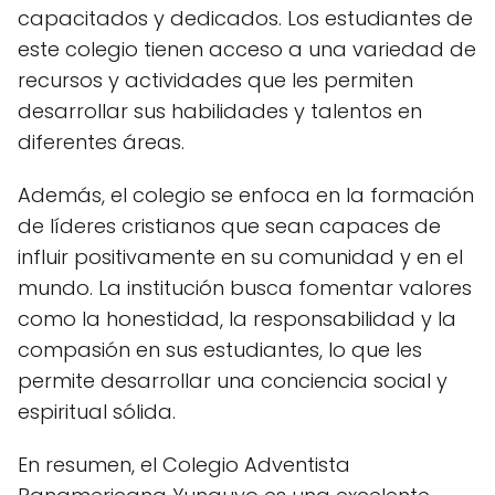
capacitados y dedicados. Los estudiantes de
este colegio tienen acceso a una variedad de
recursos y actividades que les permiten
desarrollar sus habilidades y talentos en
diferentes áreas.
Además, el colegio se enfoca en la formación
de líderes cristianos que sean capaces de
influir positivamente en su comunidad y en el
mundo. La institución busca fomentar valores
como la honestidad, la responsabilidad y la
compasión en sus estudiantes, lo que les
permite desarrollar una conciencia social y
espiritual sólida.
En resumen, el Colegio Adventista