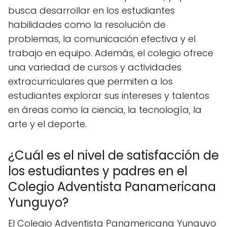
busca desarrollar en los estudiantes
habilidades como la resolución de
problemas, la comunicación efectiva y el
trabajo en equipo. Además, el colegio ofrece
una variedad de cursos y actividades
extracurriculares que permiten a los
estudiantes explorar sus intereses y talentos
en áreas como la ciencia, la tecnología, la
arte y el deporte.
¿Cuál es el nivel de satisfacción de
los estudiantes y padres en el
Colegio Adventista Panamericana
Yunguyo?
El Colegio Adventista Panamericana Yunguyo