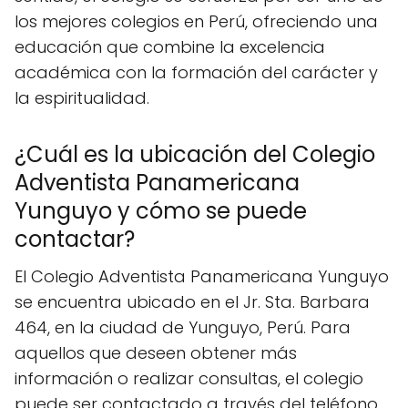
los mejores colegios en Perú, ofreciendo una
educación que combine la excelencia
académica con la formación del carácter y
la espiritualidad.
¿Cuál es la ubicación del Colegio
Adventista Panamericana
Yunguyo y cómo se puede
contactar?
El Colegio Adventista Panamericana Yunguyo
se encuentra ubicado en el Jr. Sta. Barbara
464, en la ciudad de Yunguyo, Perú. Para
aquellos que deseen obtener más
información o realizar consultas, el colegio
puede ser contactado a través del teléfono