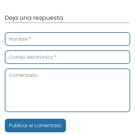
Deja una respuesta