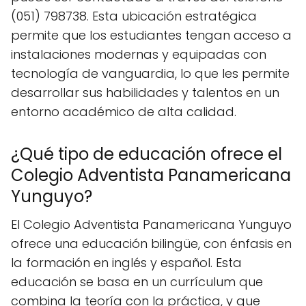
(051) 798738. Esta ubicación estratégica
permite que los estudiantes tengan acceso a
instalaciones modernas y equipadas con
tecnología de vanguardia, lo que les permite
desarrollar sus habilidades y talentos en un
entorno académico de alta calidad.
¿Qué tipo de educación ofrece el
Colegio Adventista Panamericana
Yunguyo?
El Colegio Adventista Panamericana Yunguyo
ofrece una educación bilingüe, con énfasis en
la formación en inglés y español. Esta
educación se basa en un currículum que
combina la teoría con la práctica, y que