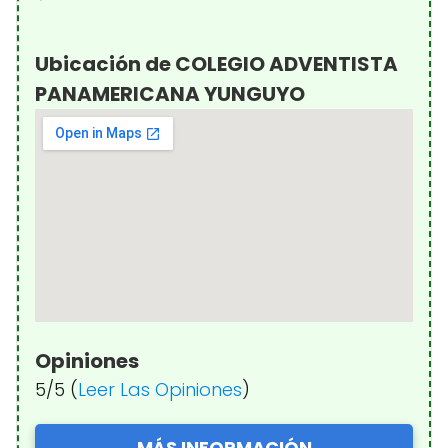
Ubicación de COLEGIO ADVENTISTA
PANAMERICANA YUNGUYO
Opiniones
5/5 (
Leer Las Opiniones
)
MÁS INFORMACIÓN