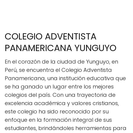
COLEGIO ADVENTISTA
PANAMERICANA YUNGUYO
En el corazón de la ciudad de Yunguyo, en
Perú, se encuentra el Colegio Adventista
Panamericana, una institución educativa que
se ha ganado un lugar entre los mejores
colegios del país. Con una trayectoria de
excelencia académica y valores cristianos,
este colegio ha sido reconocido por su
enfoque en la formación integral de sus
estudiantes, brindándoles herramientas para