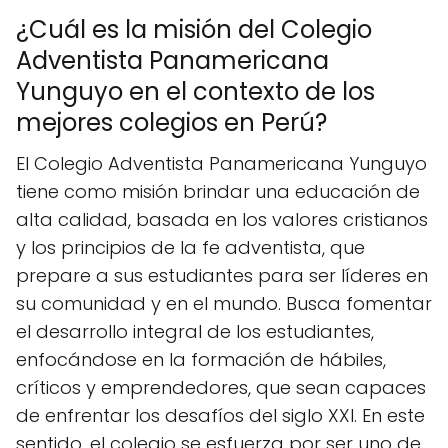
¿Cuál es la misión del Colegio
Adventista Panamericana
Yunguyo en el contexto de los
mejores colegios en Perú?
El Colegio Adventista Panamericana Yunguyo
tiene como misión brindar una educación de
alta calidad, basada en los valores cristianos
y los principios de la fe adventista, que
prepare a sus estudiantes para ser líderes en
su comunidad y en el mundo. Busca fomentar
el desarrollo integral de los estudiantes,
enfocándose en la formación de hábiles,
críticos y emprendedores, que sean capaces
de enfrentar los desafíos del siglo XXI. En este
sentido, el colegio se esfuerza por ser uno de