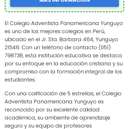
El Colegio Adventista Panamericana Yunguyo
es uno de los mejores colegios en Perú,
ubicado en el Jr. Sta. Barbara 464, Yunguyo
21546. Con un teléfono de contacto (051)
798738, esta institución educativa se destaca
por su enfoque en la educación cristiana y su
compromiso con la formación integral de los
estudiantes.
Con una calificación de 5 estrellas, el Colegio
Adventista Panamericana Yunguyo es
reconocido por su excelente calidad
académica, su ambiente de aprendizaje
seguro y su equipo de profesores