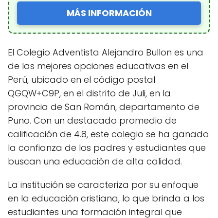
MÁS INFORMACIÓN
El Colegio Adventista Alejandro Bullon es una
de las mejores opciones educativas en el
Perú, ubicado en el código postal
QGQW+C9P, en el distrito de Juli, en la
provincia de San Román, departamento de
Puno. Con un destacado promedio de
calificación de 4.8, este colegio se ha ganado
la confianza de los padres y estudiantes que
buscan una educación de alta calidad.
La institución se caracteriza por su enfoque
en la educación cristiana, lo que brinda a los
estudiantes una formación integral que