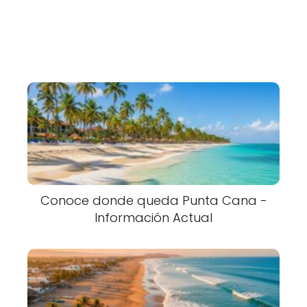
Conoce donde queda Punta Cana -
Información Actual