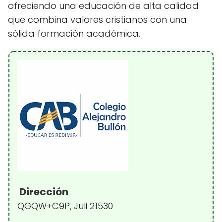
ofreciendo una educación de alta calidad
que combina valores cristianos con una
sólida formación académica.
Dirección
QGQW+C9P, Juli 21530