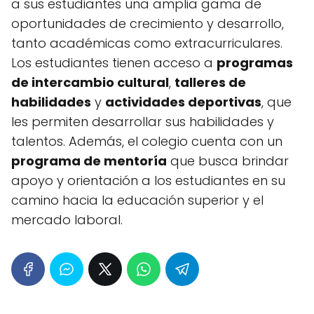
a sus estudiantes una amplia gama de
oportunidades de crecimiento y desarrollo,
tanto académicas como extracurriculares.
Los estudiantes tienen acceso a
programas
de intercambio cultural
,
talleres de
habilidades
y
actividades deportivas
, que
les permiten desarrollar sus habilidades y
talentos. Además, el colegio cuenta con un
programa de mentoría
que busca brindar
apoyo y orientación a los estudiantes en su
camino hacia la educación superior y el
mercado laboral.