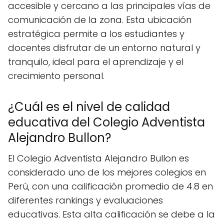
accesible y cercano a las principales vías de
comunicación de la zona. Esta ubicación
estratégica permite a los estudiantes y
docentes disfrutar de un entorno natural y
tranquilo, ideal para el aprendizaje y el
crecimiento personal.
¿Cuál es el nivel de calidad
educativa del Colegio Adventista
Alejandro Bullon?
El Colegio Adventista Alejandro Bullon es
considerado uno de los mejores colegios en
Perú, con una calificación promedio de 4.8 en
diferentes rankings y evaluaciones
educativas. Esta alta calificación se debe a la