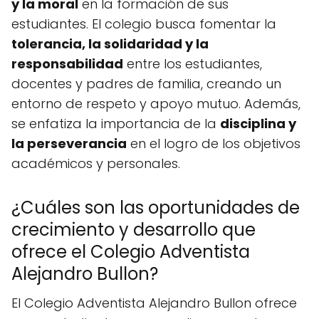
y la moral
en la formación de sus
estudiantes. El colegio busca fomentar la
tolerancia, la solidaridad y la
responsabilidad
entre los estudiantes,
docentes y padres de familia, creando un
entorno de respeto y apoyo mutuo. Además,
se enfatiza la importancia de la
disciplina y
la perseverancia
en el logro de los objetivos
académicos y personales.
¿Cuáles son las oportunidades de
crecimiento y desarrollo que
ofrece el Colegio Adventista
Alejandro Bullon?
El Colegio Adventista Alejandro Bullon ofrece