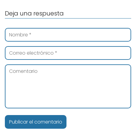
Deja una respuesta