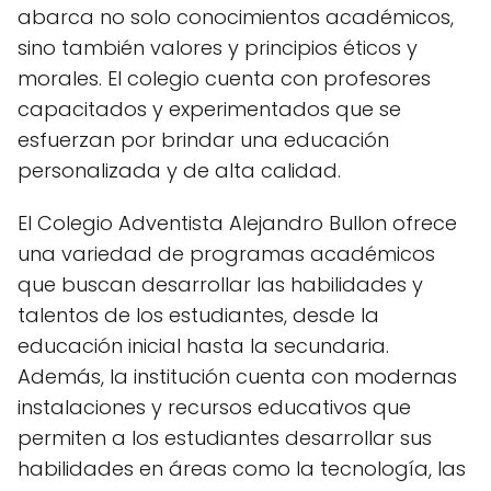
abarca no solo conocimientos académicos,
sino también valores y principios éticos y
morales. El colegio cuenta con profesores
capacitados y experimentados que se
esfuerzan por brindar una educación
personalizada y de alta calidad.
El Colegio Adventista Alejandro Bullon ofrece
una variedad de programas académicos
que buscan desarrollar las habilidades y
talentos de los estudiantes, desde la
educación inicial hasta la secundaria.
Además, la institución cuenta con modernas
instalaciones y recursos educativos que
permiten a los estudiantes desarrollar sus
habilidades en áreas como la tecnología, las