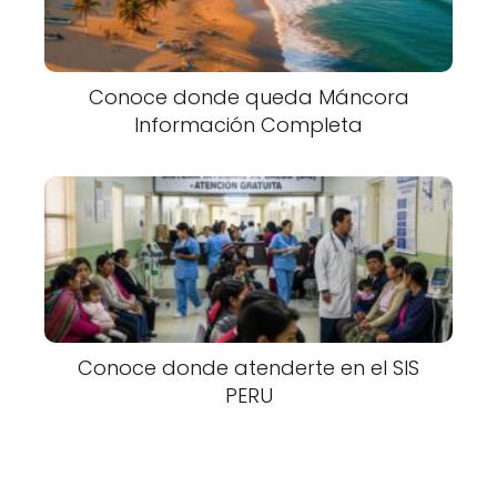
Conoce donde queda Máncora
Información Completa
Conoce donde atenderte en el SIS
PERU