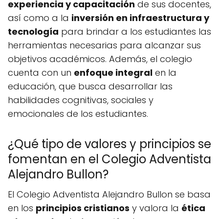
experiencia y capacitación
de sus docentes,
así como a la
inversión en infraestructura y
tecnología
para brindar a los estudiantes las
herramientas necesarias para alcanzar sus
objetivos académicos. Además, el colegio
cuenta con un
enfoque integral
en la
educación, que busca desarrollar las
habilidades cognitivas, sociales y
emocionales de los estudiantes.
¿Qué tipo de valores y principios se
fomentan en el Colegio Adventista
Alejandro Bullon?
El Colegio Adventista Alejandro Bullon se basa
en los
principios cristianos
y valora la
ética