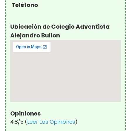
Teléfono
Ubicación de Colegio Adventista
Alejandro Bullon
Opiniones
4.8/5 (
Leer Las Opiniones
)