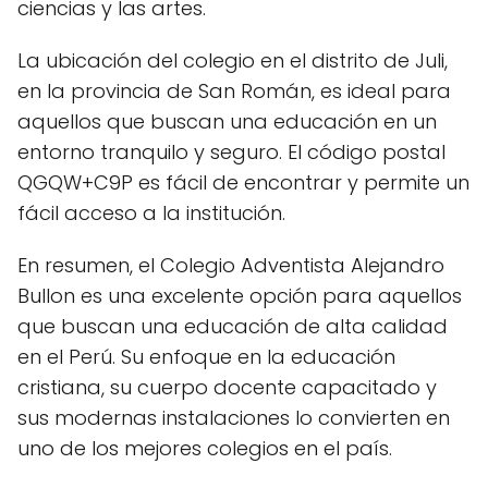
ciencias y las artes.
La ubicación del colegio en el distrito de Juli,
en la provincia de San Román, es ideal para
aquellos que buscan una educación en un
entorno tranquilo y seguro. El código postal
QGQW+C9P es fácil de encontrar y permite un
fácil acceso a la institución.
En resumen, el Colegio Adventista Alejandro
Bullon es una excelente opción para aquellos
que buscan una educación de alta calidad
en el Perú. Su enfoque en la educación
cristiana, su cuerpo docente capacitado y
sus modernas instalaciones lo convierten en
uno de los mejores colegios en el país.