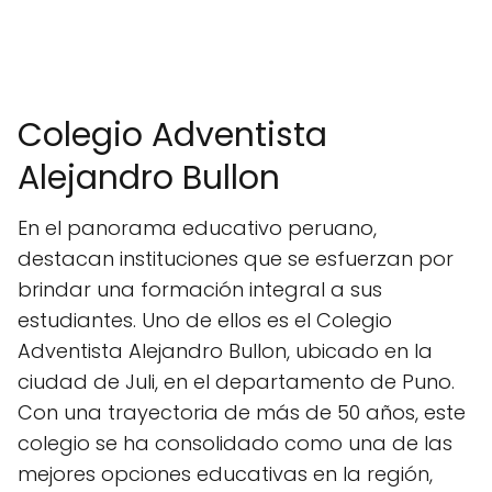
Colegio Adventista
Alejandro Bullon
En el panorama educativo peruano,
destacan instituciones que se esfuerzan por
brindar una formación integral a sus
estudiantes. Uno de ellos es el Colegio
Adventista Alejandro Bullon, ubicado en la
ciudad de Juli, en el departamento de Puno.
Con una trayectoria de más de 50 años, este
colegio se ha consolidado como una de las
mejores opciones educativas en la región,