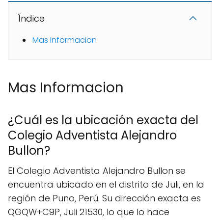
Índice
Mas Informacion
Mas Informacion
¿Cuál es la ubicación exacta del
Colegio Adventista Alejandro
Bullon?
El Colegio Adventista Alejandro Bullon se
encuentra ubicado en el distrito de Juli, en la
región de Puno, Perú. Su dirección exacta es
QGQW+C9P, Juli 21530, lo que lo hace