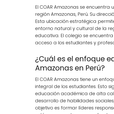
El COAR Amazonas se encuentra u
región Amazonas, Perú. Su direcc
Esta ubicación estratégica permit
entorno natural y cultural de la re
educativa. El colegio se encuentra 
acceso a los estudiantes y profeso
¿Cuál es el enfoque e
Amazonas en Perú?
El COAR Amazonas tiene un enfoqu
integral de los estudiantes. Esto 
educación académica de alta cali
desarrollo de habilidades sociales,
objetivo es formar líderes respo