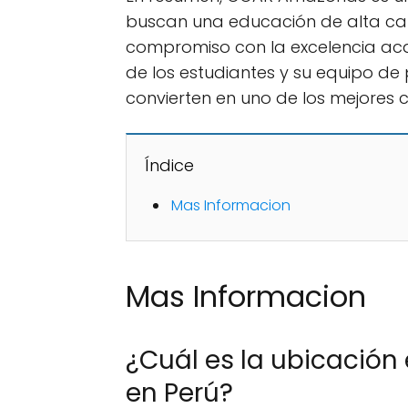
buscan una educación de alta cali
compromiso con la excelencia acad
de los estudiantes y su equipo de
convierten en uno de los mejores c
Índice
Mas Informacion
Mas Informacion
¿Cuál es la ubicació
en Perú?