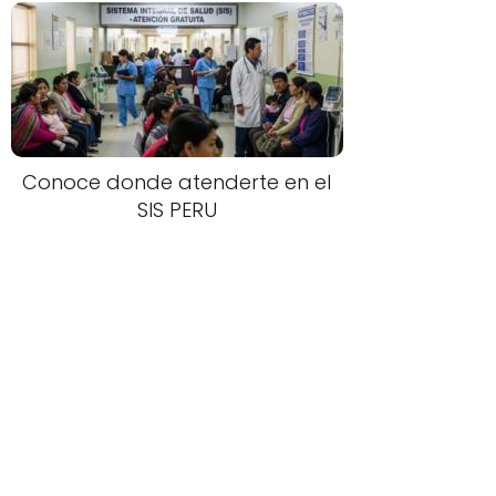
Conoce donde atenderte en el
SIS PERU