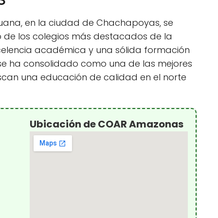
uana, en la ciudad de Chachapoyas, se
 de los colegios más destacados de la
xcelencia académica y una sólida formación
o se ha consolidado como una de las mejores
scan una educación de calidad en el norte
Ubicación de COAR Amazonas