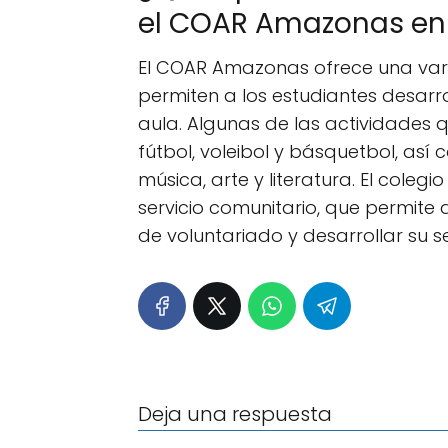
el COAR Amazonas en
El COAR Amazonas ofrece una vari
permiten a los estudiantes desarro
aula. Algunas de las actividades 
fútbol, voleibol y básquetbol, as
música, arte y literatura. El col
servicio comunitario, que permite 
de voluntariado y desarrollar su s
Deja una respuesta