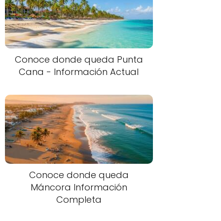
Conoce donde queda Punta
Cana - Información Actual
Conoce donde queda
Máncora Información
Completa