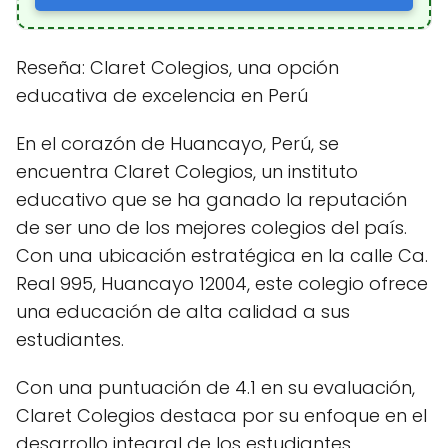
Reseña: Claret Colegios, una opción
educativa de excelencia en Perú
En el corazón de Huancayo, Perú, se
encuentra Claret Colegios, un instituto
educativo que se ha ganado la reputación
de ser uno de los mejores colegios del país.
Con una ubicación estratégica en la calle Ca.
Real 995, Huancayo 12004, este colegio ofrece
una educación de alta calidad a sus
estudiantes.
Con una puntuación de 4.1 en su evaluación,
Claret Colegios destaca por su enfoque en el
desarrollo integral de los estudiantes,