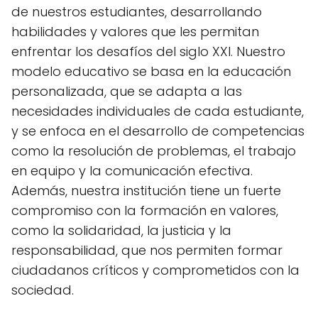
de nuestros estudiantes, desarrollando
habilidades y valores que les permitan
enfrentar los desafíos del siglo XXI. Nuestro
modelo educativo se basa en la educación
personalizada, que se adapta a las
necesidades individuales de cada estudiante,
y se enfoca en el desarrollo de competencias
como la resolución de problemas, el trabajo
en equipo y la comunicación efectiva.
Además, nuestra institución tiene un fuerte
compromiso con la formación en valores,
como la solidaridad, la justicia y la
responsabilidad, que nos permiten formar
ciudadanos críticos y comprometidos con la
sociedad.