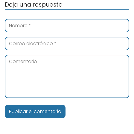
Deja una respuesta