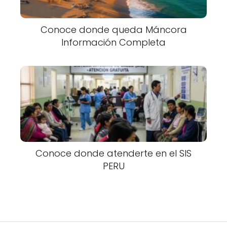
Conoce donde queda Máncora
Información Completa
Conoce donde atenderte en el SIS
PERU