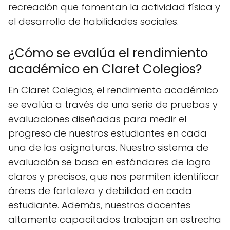
recreación que fomentan la actividad física y
el desarrollo de habilidades sociales.
¿Cómo se evalúa el rendimiento
académico en Claret Colegios?
En Claret Colegios, el rendimiento académico
se evalúa a través de una serie de pruebas y
evaluaciones diseñadas para medir el
progreso de nuestros estudiantes en cada
una de las asignaturas. Nuestro sistema de
evaluación se basa en estándares de logro
claros y precisos, que nos permiten identificar
áreas de fortaleza y debilidad en cada
estudiante. Además, nuestros docentes
altamente capacitados trabajan en estrecha