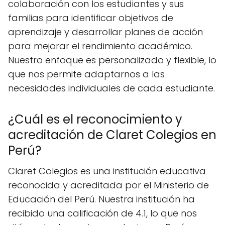
colaboración con los estudiantes y sus
familias para identificar objetivos de
aprendizaje y desarrollar planes de acción
para mejorar el rendimiento académico.
Nuestro enfoque es personalizado y flexible, lo
que nos permite adaptarnos a las
necesidades individuales de cada estudiante.
¿Cuál es el reconocimiento y
acreditación de Claret Colegios en
Perú?
Claret Colegios es una institución educativa
reconocida y acreditada por el Ministerio de
Educación del Perú. Nuestra institución ha
recibido una calificación de 4.1, lo que nos