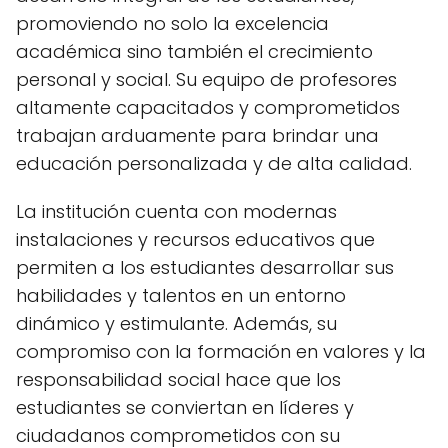
promoviendo no solo la excelencia
académica sino también el crecimiento
personal y social. Su equipo de profesores
altamente capacitados y comprometidos
trabajan arduamente para brindar una
educación personalizada y de alta calidad.
La institución cuenta con modernas
instalaciones y recursos educativos que
permiten a los estudiantes desarrollar sus
habilidades y talentos en un entorno
dinámico y estimulante. Además, su
compromiso con la formación en valores y la
responsabilidad social hace que los
estudiantes se conviertan en líderes y
ciudadanos comprometidos con su