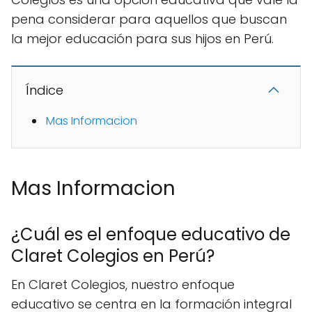
pena considerar para aquellos que buscan
la mejor educación para sus hijos en Perú.
Índice
Mas Informacion
Mas Informacion
¿Cuál es el enfoque educativo de
Claret Colegios en Perú?
En Claret Colegios, nuestro enfoque
educativo se centra en la formación integral