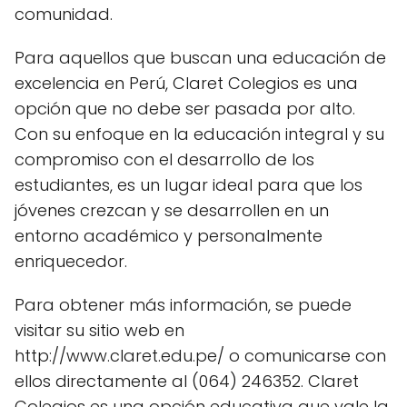
comunidad.
Para aquellos que buscan una educación de
excelencia en Perú, Claret Colegios es una
opción que no debe ser pasada por alto.
Con su enfoque en la educación integral y su
compromiso con el desarrollo de los
estudiantes, es un lugar ideal para que los
jóvenes crezcan y se desarrollen en un
entorno académico y personalmente
enriquecedor.
Para obtener más información, se puede
visitar su sitio web en
http://www.claret.edu.pe/ o comunicarse con
ellos directamente al (064) 246352. Claret
Colegios es una opción educativa que vale la