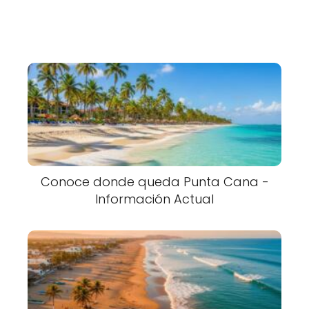
Conoce donde queda Punta Cana -
Información Actual