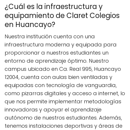
¿Cuál es la infraestructura y
equipamiento de Claret Colegios
en Huancayo?
Nuestra institución cuenta con una
infraestructura moderna y equipada para
proporcionar a nuestros estudiantes un
entorno de aprendizaje óptimo. Nuestro
campus ubicado en Ca. Real 995, Huancayo
12004, cuenta con aulas bien ventiladas y
equipadas con tecnología de vanguardia,
como pizarras digitales y acceso a internet, lo
que nos permite implementar metodologías
innovadoras y apoyar el aprendizaje
autónomo de nuestros estudiantes. Además,
tenemos instalaciones deportivas y áreas de