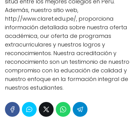
sitúa entre los mejores colegios en Perú.
Además, nuestro sitio web,
http://www.claret.edu.pe/, proporciona
información detallada sobre nuestra oferta
académica, our oferta de programas
extracurriculares y nuestros logros y
reconocimientos. Nuestra acreditación y
reconocimiento son un testimonio de nuestro
compromiso con la educación de calidad y
nuestro enfoque en la formación integral de
nuestros estudiantes.