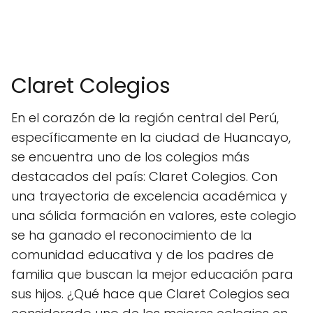
Claret Colegios
En el corazón de la región central del Perú,
específicamente en la ciudad de Huancayo,
se encuentra uno de los colegios más
destacados del país: Claret Colegios. Con
una trayectoria de excelencia académica y
una sólida formación en valores, este colegio
se ha ganado el reconocimiento de la
comunidad educativa y de los padres de
familia que buscan la mejor educación para
sus hijos. ¿Qué hace que Claret Colegios sea