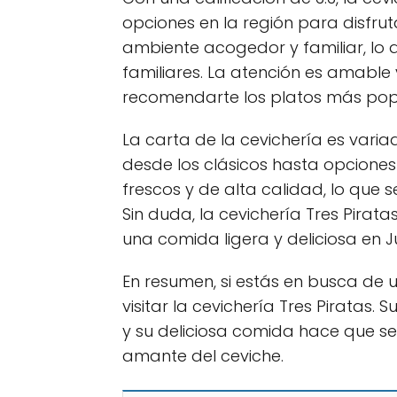
opciones en la región para disfruta
ambiente acogedor y familiar, lo 
familiares. La atención es amable 
recomendarte los platos más pop
La carta de la cevichería es varia
desde los clásicos hasta opciones
frescos y de alta calidad, lo que se
Sin duda, la cevichería Tres Pirat
una comida ligera y deliciosa en J
En resumen, si estás en busca de 
visitar la cevichería Tres Piratas
y su deliciosa comida hace que se
amante del ceviche.