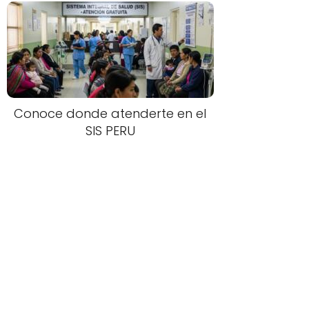
Conoce donde atenderte en el
SIS PERU