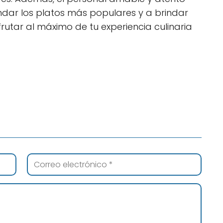
dar los platos más populares y a brindar
utar al máximo de tu experiencia culinaria