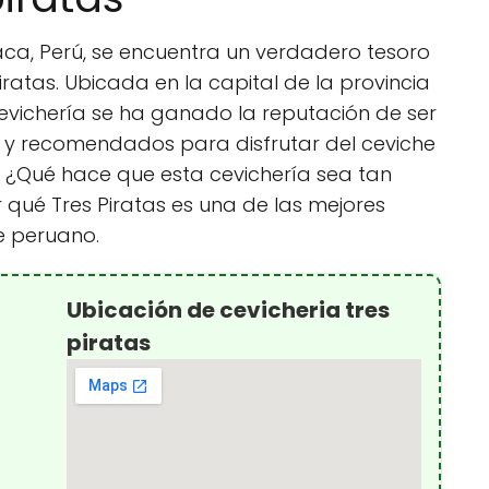
iaca, Perú, se encuentra un verdadero tesoro
iratas. Ubicada en la capital de la provincia
vichería se ha ganado la reputación de ser
 y recomendados para disfrutar del ceviche
s. ¿Qué hace que esta cevichería sea tan
qué Tres Piratas es una de las mejores
e peruano.
Ubicación de cevicheria tres
piratas