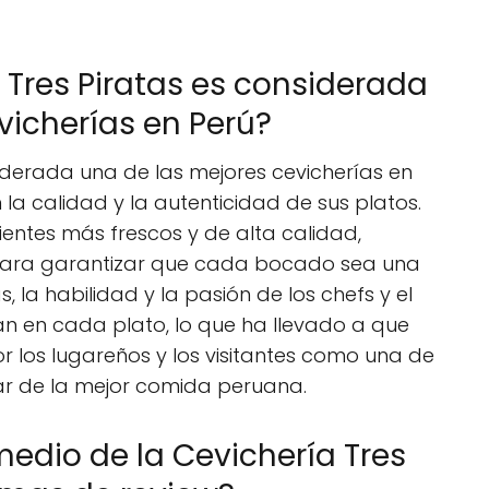
 Tres Piratas es considerada
vicherías en Perú?
siderada una de las mejores cevicherías en
a calidad y la autenticidad de sus platos.
edientes más frescos y de alta calidad,
ara garantizar que cada bocado sea una
, la habilidad y la pasión de los chefs y el
jan en cada plato, lo que ha llevado a que
r los lugareños y los visitantes como una de
ar de la mejor comida peruana.
medio de la Cevichería Tres