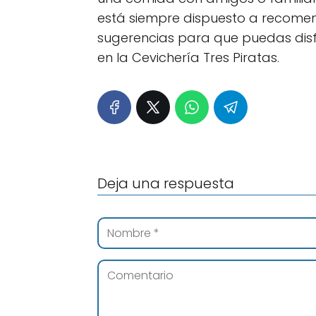
está siempre dispuesto a recomen
sugerencias para que puedas disfr
en la Cevichería Tres Piratas.
Deja una respuesta