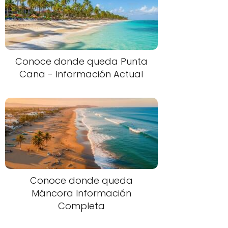
Conoce donde queda Punta
Cana - Información Actual
Conoce donde queda
Máncora Información
Completa