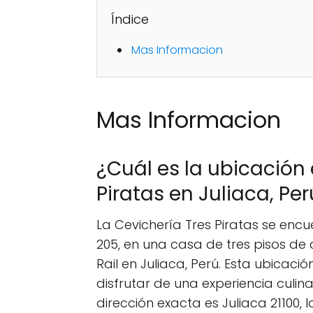
Índice
Mas Informacion
Mas Informacion
¿Cuál es la ubicación 
Piratas en Juliaca, Pe
La Cevichería Tres Piratas se enc
205, en una casa de tres pisos de c
Rail en Juliaca, Perú. Esta ubicació
disfrutar de una experiencia culin
dirección exacta es Juliaca 21100, 