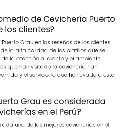
romedio de Cevichería Puerto
 los clientes?
Puerto Grau en las reseñas de los clientes
o de la alta calidad de los platillos que se
 de la atención al cliente y el ambiente
es que han visitado la cevichería han
omida y el servicio, lo que ha llevado a este
uerto Grau es considerada
icherías en el Perú?
rada una de las mejores cevicherías en el