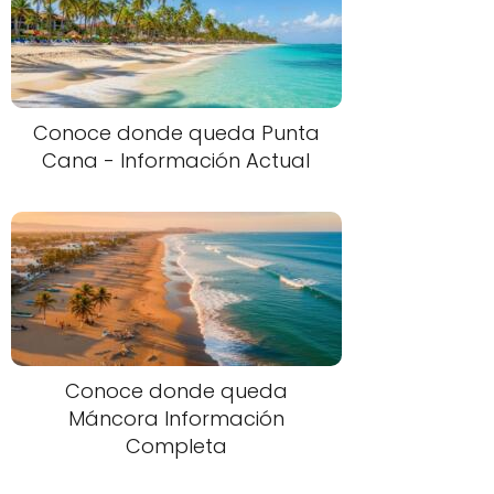
Conoce donde queda Punta
Cana - Información Actual
Conoce donde queda
Máncora Información
Completa