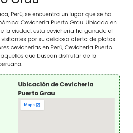
aca, Perú, se encuentra un lugar que se ha
nómico: Cevichería Puerto Grau. Ubicada en
 la ciudad, esta cevichería ha ganado el
visitantes por su deliciosa oferta de platos
ores cevicherías en Perú, Cevichería Puerto
aquellos que buscan disfrutar de la
peruana.
Ubicación de Cevicheria
Puerto Grau