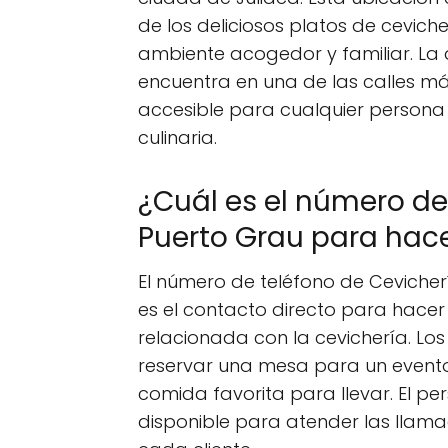
de los deliciosos platos de ceviche 
ambiente acogedor y familiar. La d
encuentra en una de las calles má
accesible para cualquier persona 
culinaria.
¿Cuál es el número de
Puerto Grau para hace
El número de teléfono de Cevicher
es el contacto directo para hacer
relacionada con la cevichería. Lo
reservar una mesa para un evento
comida favorita para llevar. El pe
disponible para atender las llam