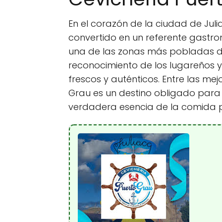
En el corazón de la ciudad de Juli
convertido en un referente gastro
una de las zonas más pobladas de
reconocimiento de los lugareños y 
frescos y auténticos. Entre las mej
Grau es un destino obligado para 
verdadera esencia de la comida 