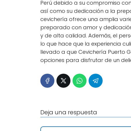
Perú debido a su compromiso con l
así como su dedicación a la prepa
cevichería ofrece una amplia vari
preparado con amor y dedicación, 
y de alta calidad. Además, el pers
lo que hace que la experiencia cu
llevado a que Cevichería Puerto 
opciones para disfrutar de un delic
Deja una respuesta