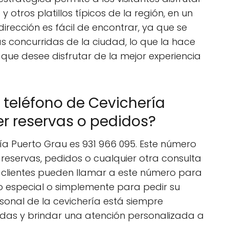
y otros platillos típicos de la región, en un
irección es fácil de encontrar, ya que se
s concurridas de la ciudad, lo que la hace
que desee disfrutar de la mejor experiencia
 teléfono de Cevichería
r reservas o pedidos?
ía Puerto Grau es 931 966 095. Este número
 reservas, pedidos o cualquier otra consulta
s clientes pueden llamar a este número para
 especial o simplemente para pedir su
rsonal de la cevichería está siempre
adas y brindar una atención personalizada a