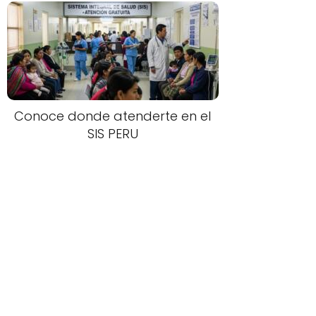
Conoce donde atenderte en el
SIS PERU