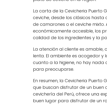
La carta de la Cevicheria Puerto
ceviche, desde los clásicos hasta
de camarones o el ceviche mixto.
económicamente accesible, los pr
calidad de los ingredientes y la po
La atención al cliente es amable
lenta. El ambiente es acogedor y 
cuanto a la higiene, no hay nada
para preocuparse.
En resumen, la Cevicheria Puerto
que buscan disfrutar de un buen c
cevichería del Perú, ofrece una ex
buen lugar para disfrutar de un r