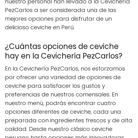
nuestro personal han llevado a la Cevichería
PezCarlos a ser considerada una de las
mejores opciones para disfrutar de un
delicioso ceviche en Perú.
¿Cuántas opciones de ceviche
hay en la Cevichería PezCarlos?
En la Cevichería PezCarlos, nos esforzamos
por ofrecer una variedad de opciones de
ceviche para satisfacer los gustos y
preferencias de nuestros comensales. En
nuestro menú, podrás encontrar cuatro
opciones diferentes de ceviche, cada una
preparada con ingredientes frescos y de alta
calidad. Desde nuestro clásico ceviche
peruano hasta opciones más innovadoras,