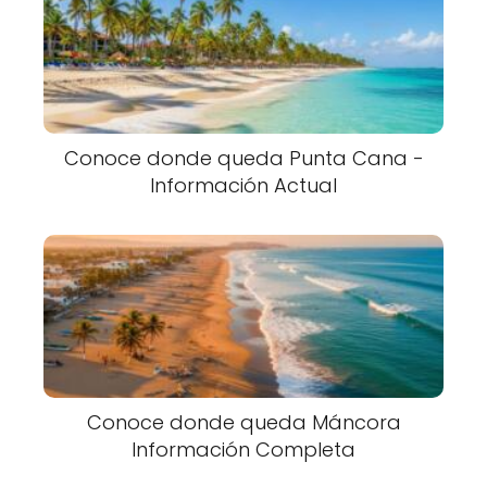
Conoce donde queda Punta Cana -
Información Actual
Conoce donde queda Máncora
Información Completa