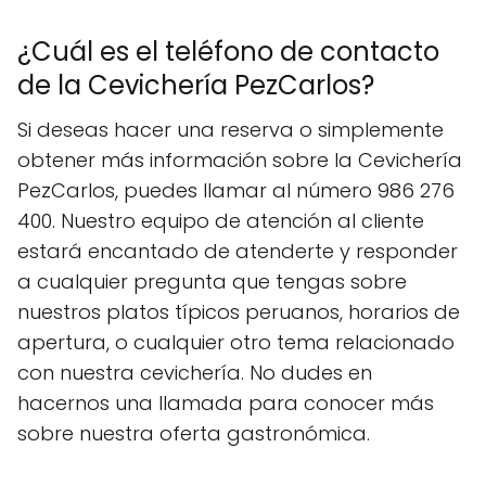
¿Cuál es el teléfono de contacto
de la Cevichería PezCarlos?
Si deseas hacer una reserva o simplemente
obtener más información sobre la Cevichería
PezCarlos, puedes llamar al número 986 276
400. Nuestro equipo de atención al cliente
estará encantado de atenderte y responder
a cualquier pregunta que tengas sobre
nuestros platos típicos peruanos, horarios de
apertura, o cualquier otro tema relacionado
con nuestra cevichería. No dudes en
hacernos una llamada para conocer más
sobre nuestra oferta gastronómica.