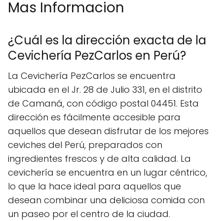
Mas Informacion
¿Cuál es la dirección exacta de la
Cevichería PezCarlos en Perú?
La Cevichería PezCarlos se encuentra
ubicada en el Jr. 28 de Julio 331, en el distrito
de Camaná, con código postal 04451. Esta
dirección es fácilmente accesible para
aquellos que desean disfrutar de los mejores
ceviches del Perú, preparados con
ingredientes frescos y de alta calidad. La
cevichería se encuentra en un lugar céntrico,
lo que la hace ideal para aquellos que
desean combinar una deliciosa comida con
un paseo por el centro de la ciudad.