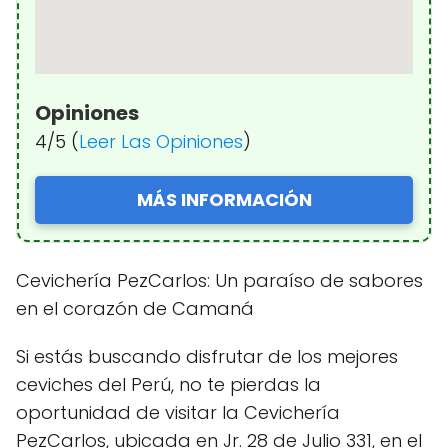
Opiniones
4/5 (
Leer Las Opiniones
)
MÁS INFORMACIÓN
Cevichería PezCarlos: Un paraíso de sabores
en el corazón de Camaná
Si estás buscando disfrutar de los mejores
ceviches del Perú, no te pierdas la
oportunidad de visitar la Cevichería
PezCarlos, ubicada en Jr. 28 de Julio 331, en el