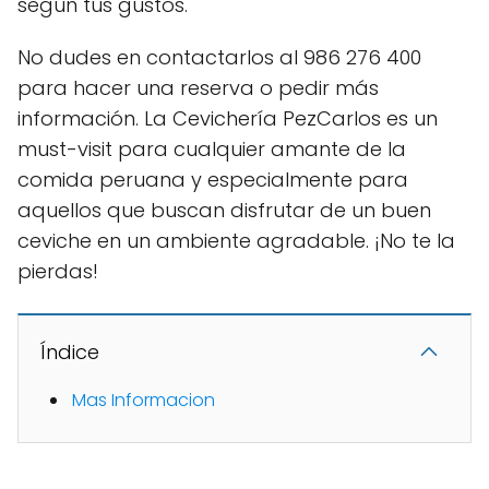
según tus gustos.
No dudes en contactarlos al 986 276 400
para hacer una reserva o pedir más
información. La Cevichería PezCarlos es un
must-visit para cualquier amante de la
comida peruana y especialmente para
aquellos que buscan disfrutar de un buen
ceviche en un ambiente agradable. ¡No te la
pierdas!
Índice
Mas Informacion