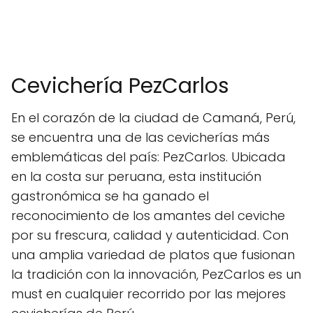
Cevichería PezCarlos
En el corazón de la ciudad de Camaná, Perú,
se encuentra una de las cevicherías más
emblemáticas del país: PezCarlos. Ubicada
en la costa sur peruana, esta institución
gastronómica se ha ganado el
reconocimiento de los amantes del ceviche
por su frescura, calidad y autenticidad. Con
una amplia variedad de platos que fusionan
la tradición con la innovación, PezCarlos es un
must en cualquier recorrido por las mejores