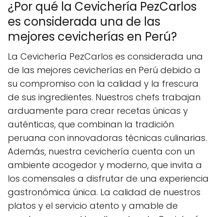
¿Por qué la Cevichería PezCarlos
es considerada una de las
mejores cevicherías en Perú?
La Cevichería PezCarlos es considerada una
de las mejores cevicherías en Perú debido a
su compromiso con la calidad y la frescura
de sus ingredientes. Nuestros chefs trabajan
arduamente para crear recetas únicas y
auténticas, que combinan la tradición
peruana con innovadoras técnicas culinarias.
Además, nuestra cevichería cuenta con un
ambiente acogedor y moderno, que invita a
los comensales a disfrutar de una experiencia
gastronómica única. La calidad de nuestros
platos y el servicio atento y amable de