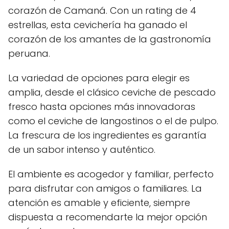
corazón de Camaná. Con un rating de 4
estrellas, esta cevichería ha ganado el
corazón de los amantes de la gastronomía
peruana.
La variedad de opciones para elegir es
amplia, desde el clásico ceviche de pescado
fresco hasta opciones más innovadoras
como el ceviche de langostinos o el de pulpo.
La frescura de los ingredientes es garantía
de un sabor intenso y auténtico.
El ambiente es acogedor y familiar, perfecto
para disfrutar con amigos o familiares. La
atención es amable y eficiente, siempre
dispuesta a recomendarte la mejor opción