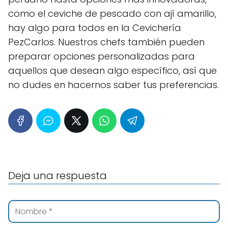
como el ceviche de pescado con ají amarillo,
hay algo para todos en la Cevichería
PezCarlos. Nuestros chefs también pueden
preparar opciones personalizadas para
aquellos que desean algo específico, así que
no dudes en hacernos saber tus preferencias.
Deja una respuesta