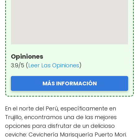
Opiniones
3.9/5 (
Leer Las Opiniones
)
MÁS INFORMACIÓN
En el norte del Perú, específicamente en
Trujillo, encontramos una de las mejores
opciones para disfrutar de un delicioso
ceviche: Cevichería Marisquería Puerto Mori.