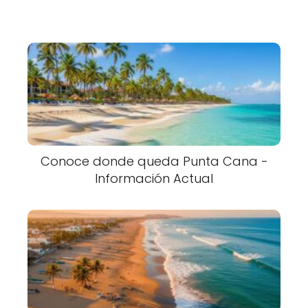
Conoce donde queda Punta Cana -
Información Actual