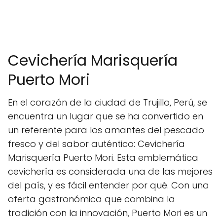
Cevichería Marisquería
Puerto Mori
En el corazón de la ciudad de Trujillo, Perú, se
encuentra un lugar que se ha convertido en
un referente para los amantes del pescado
fresco y del sabor auténtico: Cevichería
Marisquería Puerto Mori. Esta emblemática
cevichería es considerada una de las mejores
del país, y es fácil entender por qué. Con una
oferta gastronómica que combina la
tradición con la innovación, Puerto Mori es un