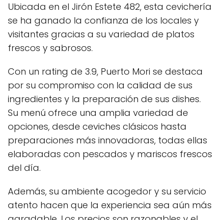
Ubicada en el Jirón Estete 482, esta cevichería
se ha ganado la confianza de los locales y
visitantes gracias a su variedad de platos
frescos y sabrosos.
Con un rating de 3.9, Puerto Mori se destaca
por su compromiso con la calidad de sus
ingredientes y la preparación de sus dishes.
Su menú ofrece una amplia variedad de
opciones, desde ceviches clásicos hasta
preparaciones más innovadoras, todas ellas
elaboradas con pescados y mariscos frescos
del día.
Además, su ambiente acogedor y su servicio
atento hacen que la experiencia sea aún más
agradable. Los precios son razonables y el