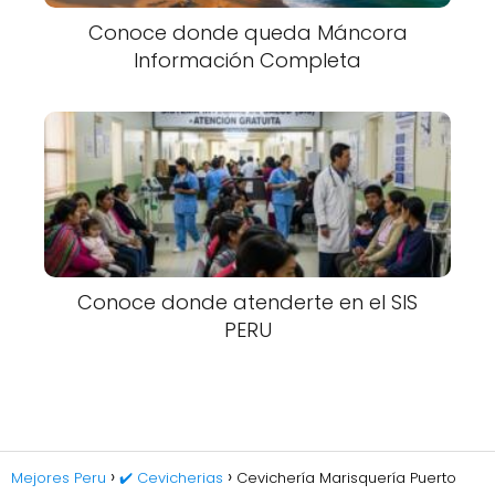
Conoce donde queda Máncora
Información Completa
Conoce donde atenderte en el SIS
PERU
Mejores Peru
✔️ Cevicherias
Cevichería Marisquería Puerto