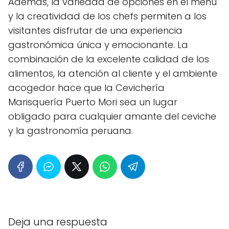
Además, la variedad de opciones en el menú
y la creatividad de los chefs permiten a los
visitantes disfrutar de una experiencia
gastronómica única y emocionante. La
combinación de la excelente calidad de los
alimentos, la atención al cliente y el ambiente
acogedor hace que la Cevichería
Marisquería Puerto Mori sea un lugar
obligado para cualquier amante del ceviche
y la gastronomía peruana.
Deja una respuesta