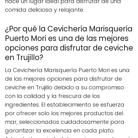
hace un lugar ideal para disfrutar de una
comida deliciosa y relajante.
¿Por qué la Cevichería Marisquería
Puerto Mori es una de las mejores
opciones para disfrutar de ceviche
en Trujillo?
La Cevichería Marisquería Puerto Mori es una
de las mejores opciones para disfrutar de
ceviche en Trujillo debido a su compromiso
con la calidad y la frescura de los
ingredientes. El establecimiento se esfuerza
por ofrecer solo los mejores productos del
mar, seleccionados cuidadosamente para
garantizar la excelencia en cada plato.