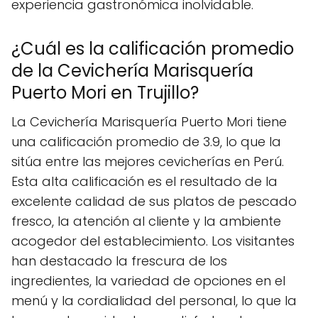
experiencia gastronómica inolvidable.
¿Cuál es la calificación promedio
de la Cevichería Marisquería
Puerto Mori en Trujillo?
La Cevichería Marisquería Puerto Mori tiene
una calificación promedio de 3.9, lo que la
sitúa entre las mejores cevicherías en Perú.
Esta alta calificación es el resultado de la
excelente calidad de sus platos de pescado
fresco, la atención al cliente y la ambiente
acogedor del establecimiento. Los visitantes
han destacado la frescura de los
ingredientes, la variedad de opciones en el
menú y la cordialidad del personal, lo que la