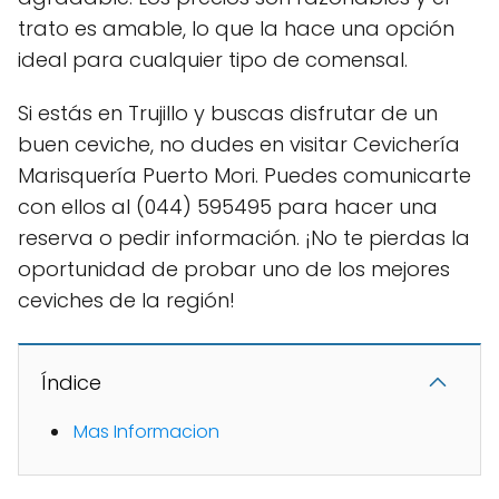
trato es amable, lo que la hace una opción
ideal para cualquier tipo de comensal.
Si estás en Trujillo y buscas disfrutar de un
buen ceviche, no dudes en visitar Cevichería
Marisquería Puerto Mori. Puedes comunicarte
con ellos al (044) 595495 para hacer una
reserva o pedir información. ¡No te pierdas la
oportunidad de probar uno de los mejores
ceviches de la región!
Índice
Mas Informacion