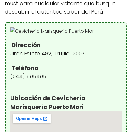
must para cualquier visitante que busque
descubrir el auténtico sabor del Perú.
Dirección
Jirón Estete 482, Trujillo 13007
Teléfono
(044) 595495
Ubicación de Cevichería
Marisquería Puerto Mori