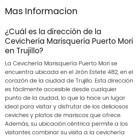
Mas Informacion
¿Cuál es la dirección de la
Cevichería Marisquería Puerto Mori
en Trujillo?
La Cevichería Marisquería Puerto Mori se
encuentra ubicada en el Jirón Estete 482, en el
corazón de la ciudad de Trujillo. Esta dirección
es fácilmente accesible desde cualquier
punto de la ciudad, lo que la hace un lugar
ideal para visitar y disfrutar de los deliciosos
ceviches y platos de mariscos que ofrece.
Además, su ubicación céntrica permite a los
visitantes combinar su visita a la cevichería