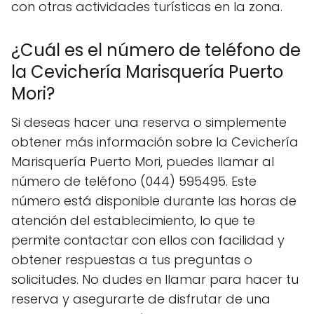
con otras actividades turísticas en la zona.
¿Cuál es el número de teléfono de
la Cevichería Marisquería Puerto
Mori?
Si deseas hacer una reserva o simplemente
obtener más información sobre la Cevichería
Marisquería Puerto Mori, puedes llamar al
número de teléfono (044) 595495. Este
número está disponible durante las horas de
atención del establecimiento, lo que te
permite contactar con ellos con facilidad y
obtener respuestas a tus preguntas o
solicitudes. No dudes en llamar para hacer tu
reserva y asegurarte de disfrutar de una