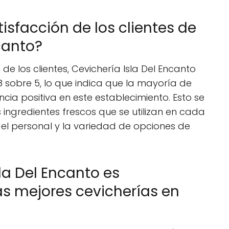
tisfacción de los clientes de
canto?
de los clientes, Cevichería Isla Del Encanto
.8 sobre 5, lo que indica que la mayoría de
ncia positiva en este establecimiento. Esto se
 ingredientes frescos que se utilizan en cada
del personal y la variedad de opciones de
la Del Encanto es
s mejores cevicherías en