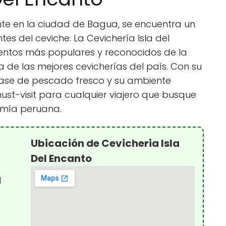
ente en la ciudad de Bagua, se encuentra un
s del ceviche. La Cevichería Isla del
ientos más populares y reconocidos de la
 de las mejores cevicherías del país. Con su
 base de pescado fresco y su ambiente
ust-visit para cualquier viajero que busque
omía peruana.
Ubicación de Cevicheria Isla
Del Encanto
1