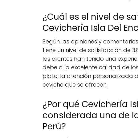
¿Cuál es el nivel de sa
Cevichería Isla Del En
Según las opiniones y comentarios 
tiene un nivel de satisfacción de 3
los clientes han tenido una experie
debe a la excelente calidad de los
plato, la atención personalizada 
ceviche que se ofrecen.
¿Por qué Cevichería Is
considerada una de la
Perú?