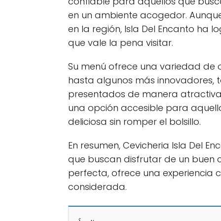
confiable para aquellos que busca
en un ambiente acogedor. Aunque
en la región, Isla Del Encanto ha
que vale la pena visitar.
Su menú ofrece una variedad de o
hasta algunos más innovadores, t
presentados de manera atractiva. 
una opción accesible para aquell
deliciosa sin romper el bolsillo.
En resumen, Cevicheria Isla Del E
que buscan disfrutar de un buen 
perfecta, ofrece una experiencia c
considerada.