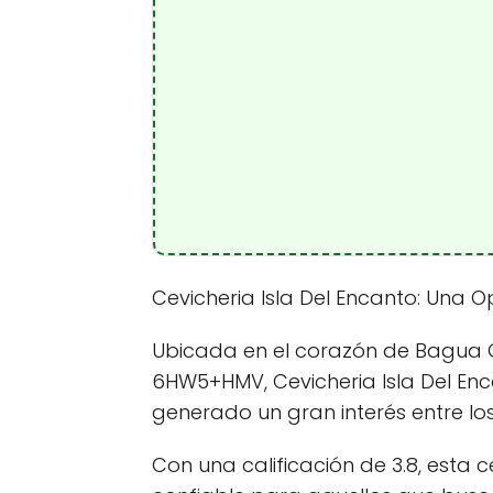
Cevicheria Isla Del Encanto: Una O
Ubicada en el corazón de Bagua G
6HW5+HMV, Cevicheria Isla Del En
generado un gran interés entre los
Con una calificación de 3.8, esta