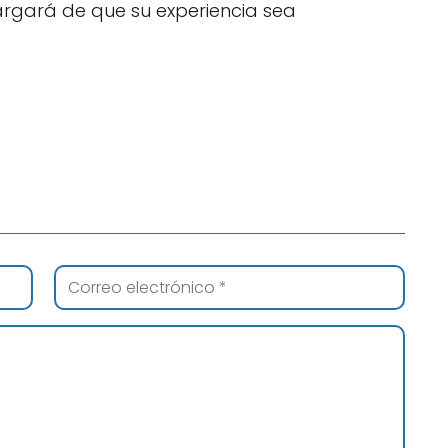
rgará de que su experiencia sea