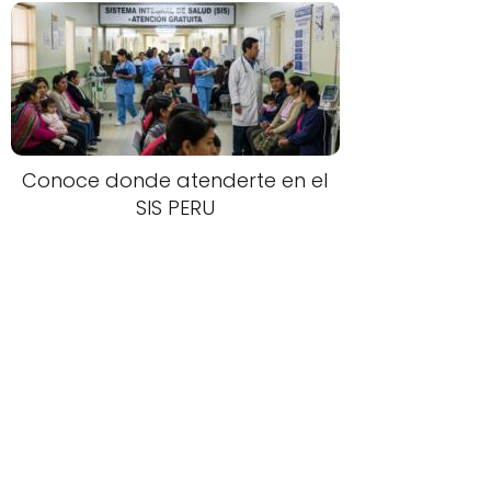
Conoce donde atenderte en el
SIS PERU