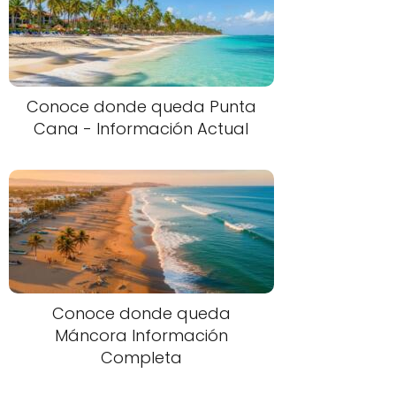
Conoce donde queda Punta
Cana - Información Actual
Conoce donde queda
Máncora Información
Completa