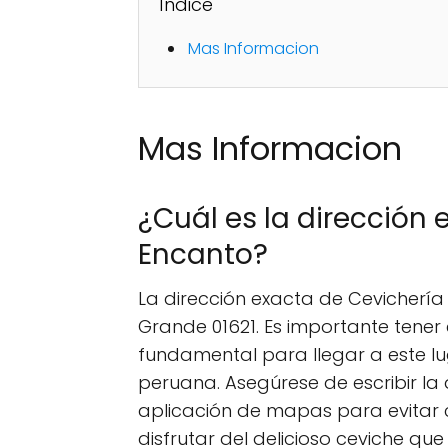
Índice
Mas Informacion
Mas Informacion
¿Cuál es la dirección 
Encanto?
La dirección exacta de Cevicherí
Grande 01621. Es importante tener
fundamental para llegar a este 
peruana. Asegúrese de escribir la
aplicación de mapas para evitar c
disfrutar del delicioso ceviche que