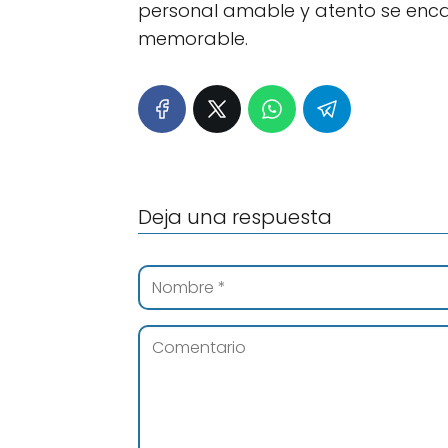
personal amable y atento se enca
memorable.
Deja una respuesta