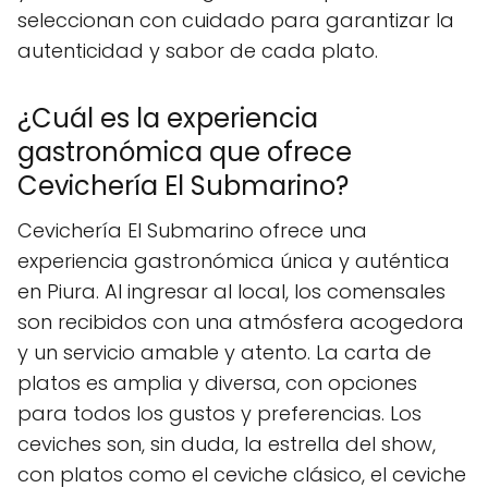
seleccionan con cuidado para garantizar la
autenticidad y sabor de cada plato.
¿Cuál es la experiencia
gastronómica que ofrece
Cevichería El Submarino?
Cevichería El Submarino ofrece una
experiencia gastronómica única y auténtica
en Piura. Al ingresar al local, los comensales
son recibidos con una atmósfera acogedora
y un servicio amable y atento. La carta de
platos es amplia y diversa, con opciones
para todos los gustos y preferencias. Los
ceviches son, sin duda, la estrella del show,
con platos como el ceviche clásico, el ceviche