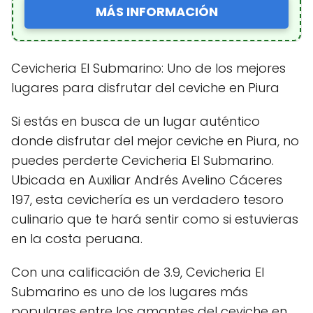
MÁS INFORMACIÓN
Cevicheria El Submarino: Uno de los mejores
lugares para disfrutar del ceviche en Piura
Si estás en busca de un lugar auténtico
donde disfrutar del mejor ceviche en Piura, no
puedes perderte Cevicheria El Submarino.
Ubicada en Auxiliar Andrés Avelino Cáceres
197, esta cevichería es un verdadero tesoro
culinario que te hará sentir como si estuvieras
en la costa peruana.
Con una calificación de 3.9, Cevicheria El
Submarino es uno de los lugares más
populares entre los amantes del ceviche en