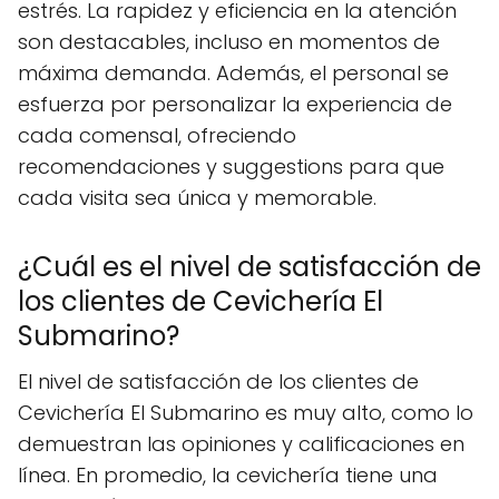
estrés. La rapidez y eficiencia en la atención
son destacables, incluso en momentos de
máxima demanda. Además, el personal se
esfuerza por personalizar la experiencia de
cada comensal, ofreciendo
recomendaciones y suggestions para que
cada visita sea única y memorable.
¿Cuál es el nivel de satisfacción de
los clientes de Cevichería El
Submarino?
El nivel de satisfacción de los clientes de
Cevichería El Submarino es muy alto, como lo
demuestran las opiniones y calificaciones en
línea. En promedio, la cevichería tiene una