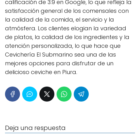
calificación de 3.9 en Google, lo que refleja la
satisfacción general de los comensales con
la calidad de la comida, el servicio y la
atmósfera. Los clientes elogian la variedad
de platos, la calidad de los ingredientes y la
atención personalizada, lo que hace que
Cevichería El Submarino sea una de las
mejores opciones para disfrutar de un
delicioso ceviche en Piura.
Deja una respuesta