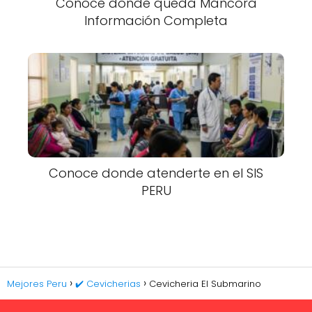
Conoce donde queda Máncora
Información Completa
Conoce donde atenderte en el SIS
PERU
Mejores Peru
✔️ Cevicherias
Cevicheria El Submarino