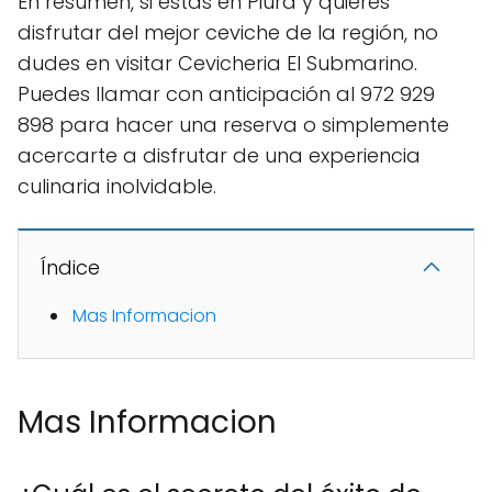
En resumen, si estás en Piura y quieres
disfrutar del mejor ceviche de la región, no
dudes en visitar Cevicheria El Submarino.
Puedes llamar con anticipación al 972 929
898 para hacer una reserva o simplemente
acercarte a disfrutar de una experiencia
culinaria inolvidable.
Índice
Mas Informacion
Mas Informacion