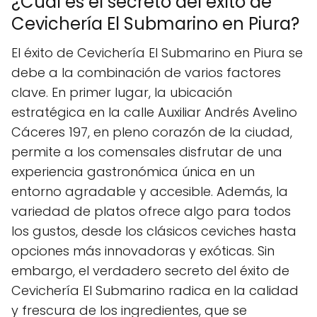
¿Cuál es el secreto del éxito de
Cevichería El Submarino en Piura?
El éxito de Cevichería El Submarino en Piura se
debe a la combinación de varios factores
clave. En primer lugar, la ubicación
estratégica en la calle Auxiliar Andrés Avelino
Cáceres 197, en pleno corazón de la ciudad,
permite a los comensales disfrutar de una
experiencia gastronómica única en un
entorno agradable y accesible. Además, la
variedad de platos ofrece algo para todos
los gustos, desde los clásicos ceviches hasta
opciones más innovadoras y exóticas. Sin
embargo, el verdadero secreto del éxito de
Cevichería El Submarino radica en la calidad
y frescura de los ingredientes, que se