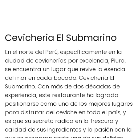
Cevicheria El Submarino
En el norte del Perú, específicamente en la
ciudad de cevicherías por excelencia, Piura,
se encuentra un lugar que revive la esencia
del mar en cada bocado: Cevichería El
Submarino. Con más de dos décadas de
experiencia, este restaurante ha logrado
positionarse como uno de los mejores lugares
para disfrutar del ceviche en todo el país, y
es que su secreto radica en la frescura y
calidad de sus ingredientes y la pasión con la