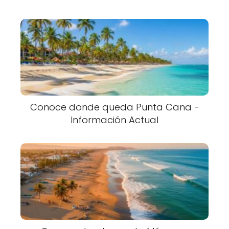
Conoce donde queda Punta Cana -
Información Actual