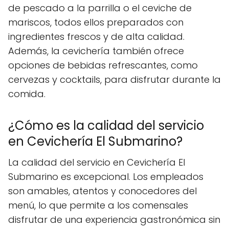
de pescado a la parrilla o el ceviche de
mariscos, todos ellos preparados con
ingredientes frescos y de alta calidad.
Además, la cevichería también ofrece
opciones de bebidas refrescantes, como
cervezas y cocktails, para disfrutar durante la
comida.
¿Cómo es la calidad del servicio
en Cevichería El Submarino?
La calidad del servicio en Cevichería El
Submarino es excepcional. Los empleados
son amables, atentos y conocedores del
menú, lo que permite a los comensales
disfrutar de una experiencia gastronómica sin