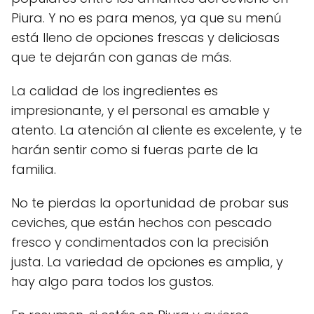
Piura. Y no es para menos, ya que su menú
está lleno de opciones frescas y deliciosas
que te dejarán con ganas de más.
La calidad de los ingredientes es
impresionante, y el personal es amable y
atento. La atención al cliente es excelente, y te
harán sentir como si fueras parte de la
familia.
No te pierdas la oportunidad de probar sus
ceviches, que están hechos con pescado
fresco y condimentados con la precisión
justa. La variedad de opciones es amplia, y
hay algo para todos los gustos.