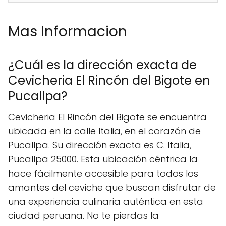
Mas Informacion
¿Cuál es la dirección exacta de
Cevicheria El Rincón del Bigote en
Pucallpa?
Cevicheria El Rincón del Bigote se encuentra
ubicada en la calle Italia, en el corazón de
Pucallpa. Su dirección exacta es C. Italia,
Pucallpa 25000. Esta ubicación céntrica la
hace fácilmente accesible para todos los
amantes del ceviche que buscan disfrutar de
una experiencia culinaria auténtica en esta
ciudad peruana. No te pierdas la