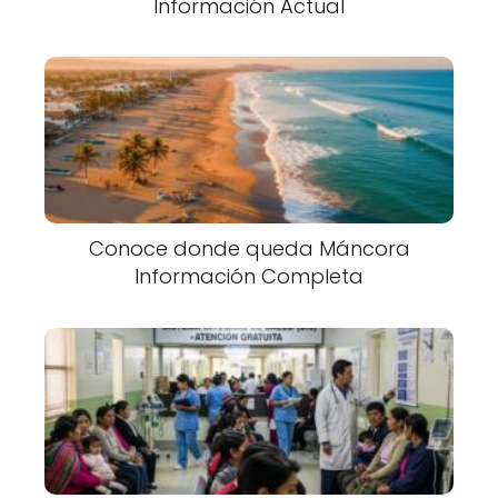
Información Actual
Conoce donde queda Máncora
Información Completa