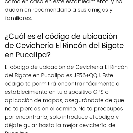
como en casa en este establecimiento, y no
dudan en recomendarlo a sus amigos y
familiares.
¿Cuál es el código de ubicación
de Cevicheria El Rincón del Bigote
en Pucallpa?
El código de ubicación de Cevicheria El Rincón
del Bigote en Pucallpa es JF56+QQJ. Este
código te permitirá encontrar fácilmente el
establecimiento en tu dispositivo GPS o
aplicación de mapas, asegurándote de que
no te pierdas en el camino. No te preocupes
por encontrarla, solo introduce el código y
déjate guiar hasta la mejor cevichería de