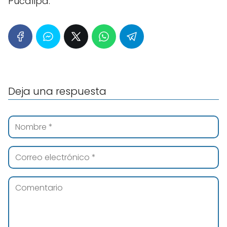
Pucallpa.
Deja una respuesta