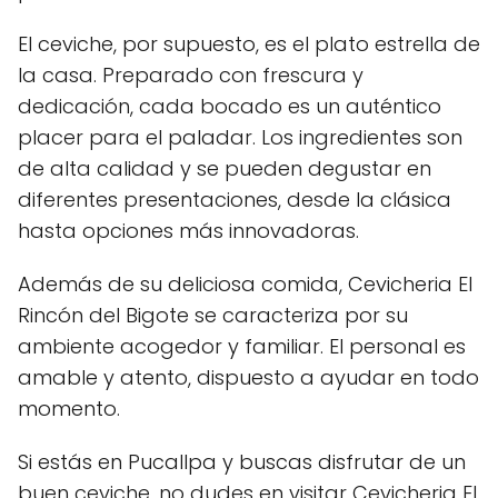
El ceviche, por supuesto, es el plato estrella de
la casa. Preparado con frescura y
dedicación, cada bocado es un auténtico
placer para el paladar. Los ingredientes son
de alta calidad y se pueden degustar en
diferentes presentaciones, desde la clásica
hasta opciones más innovadoras.
Además de su deliciosa comida, Cevicheria El
Rincón del Bigote se caracteriza por su
ambiente acogedor y familiar. El personal es
amable y atento, dispuesto a ayudar en todo
momento.
Si estás en Pucallpa y buscas disfrutar de un
buen ceviche, no dudes en visitar Cevicheria El