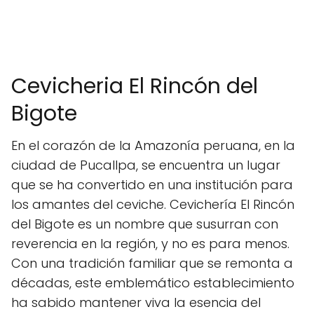
Cevicheria El Rincón del
Bigote
En el corazón de la Amazonía peruana, en la
ciudad de Pucallpa, se encuentra un lugar
que se ha convertido en una institución para
los amantes del ceviche. Cevichería El Rincón
del Bigote es un nombre que susurran con
reverencia en la región, y no es para menos.
Con una tradición familiar que se remonta a
décadas, este emblemático establecimiento
ha sabido mantener viva la esencia del