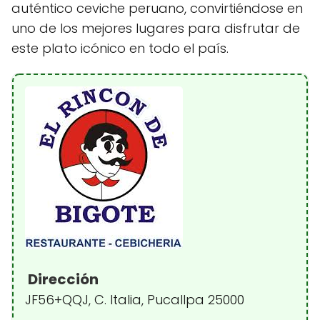
auténtico ceviche peruano, convirtiéndose en
uno de los mejores lugares para disfrutar de
este plato icónico en todo el país.
Dirección
JF56+QQJ, C. Italia, Pucallpa 25000