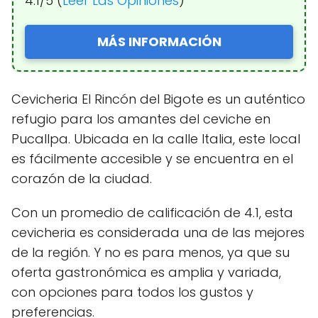
4.1/5 (
Leer Las Opiniones
)
MÁS INFORMACIÓN
Cevicheria El Rincón del Bigote es un auténtico
refugio para los amantes del ceviche en
Pucallpa. Ubicada en la calle Italia, este local
es fácilmente accesible y se encuentra en el
corazón de la ciudad.
Con un promedio de calificación de 4.1, esta
cevicheria es considerada una de las mejores
de la región. Y no es para menos, ya que su
oferta gastronómica es amplia y variada,
con opciones para todos los gustos y
preferencias.