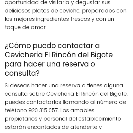
oportunidad de visitarla y degustar sus
deliciosos platos de ceviche, preparados con
los mejores ingredientes frescos y con un
toque de amor.
¿Cómo puedo contactar a
Cevicheria El Rincón del Bigote
para hacer una reserva o
consulta?
Si deseas hacer una reserva o tienes alguna
consulta sobre Cevicheria El Rincón del Bigote,
puedes contactarlos llamando al número de
teléfono 920 315 057. Los amables
propietarios y personal del establecimiento
estarán encantados de atenderte y