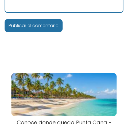
Conoce donde queda Punta Cana -