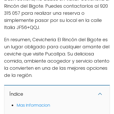
Rincón del Bigote. Puedes contactarlos al 920
315 057 para realizar una reserva o
simplemente pasar por su local en la calle
Italia JF56+QQJ.
En resumen, Cevicheria El Rincón del Bigote es
un lugar obligado para cualquier amante del
ceviche que visite Pucallpa. Su deliciosa
comida, ambiente acogedor y servicio atento
la convierten en una de las mejores opciones
de la región.
Índice
Mas Informacion