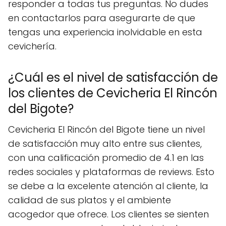
responder a todas tus preguntas. No dudes
en contactarlos para asegurarte de que
tengas una experiencia inolvidable en esta
cevichería.
¿Cuál es el nivel de satisfacción de
los clientes de Cevicheria El Rincón
del Bigote?
Cevicheria El Rincón del Bigote tiene un nivel
de satisfacción muy alto entre sus clientes,
con una calificación promedio de 4.1 en las
redes sociales y plataformas de reviews. Esto
se debe a la excelente atención al cliente, la
calidad de sus platos y el ambiente
acogedor que ofrece. Los clientes se sienten