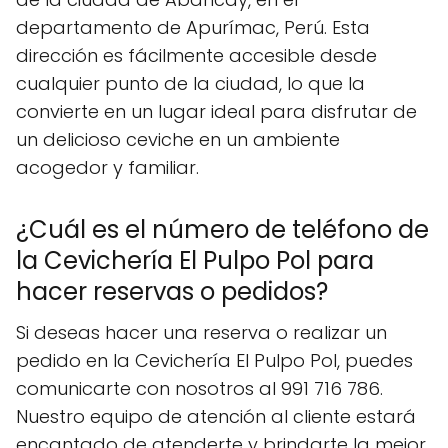
departamento de Apurímac, Perú. Esta
dirección es fácilmente accesible desde
cualquier punto de la ciudad, lo que la
convierte en un lugar ideal para disfrutar de
un delicioso ceviche en un ambiente
acogedor y familiar.
¿Cuál es el número de teléfono de
la Cevichería El Pulpo Pol para
hacer reservas o pedidos?
Si deseas hacer una reserva o realizar un
pedido en la Cevichería El Pulpo Pol, puedes
comunicarte con nosotros al 991 716 786.
Nuestro equipo de atención al cliente estará
encantado de atenderte y brindarte la mejor