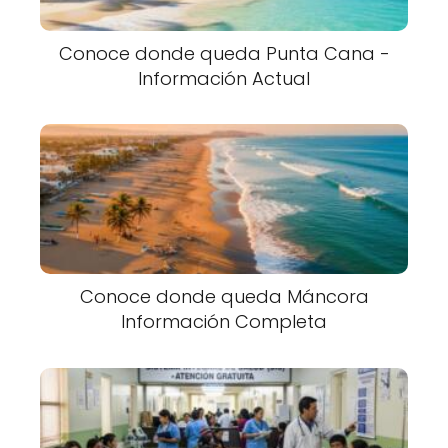
Conoce donde queda Punta Cana -
Información Actual
Conoce donde queda Máncora
Información Completa