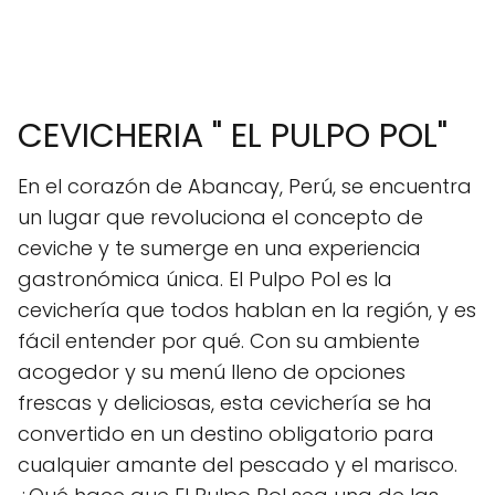
CEVICHERIA " EL PULPO POL"
En el corazón de Abancay, Perú, se encuentra
un lugar que revoluciona el concepto de
ceviche y te sumerge en una experiencia
gastronómica única. El Pulpo Pol es la
cevichería que todos hablan en la región, y es
fácil entender por qué. Con su ambiente
acogedor y su menú lleno de opciones
frescas y deliciosas, esta cevichería se ha
convertido en un destino obligatorio para
cualquier amante del pescado y el marisco.