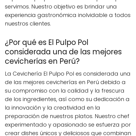
servimos. Nuestro objetivo es brindar una
experiencia gastronómica inolvidable a todos
nuestros clientes.
¿Por qué es El Pulpo Pol
considerada una de las mejores
cevicherías en Perú?
La Cevichería El Pulpo Pol es considerada una
de las mejores cevicherías en Perú debido a
su compromiso con la calidad y la frescura
de los ingredientes, así como su dedicación a
la innovación y la creatividad en la
preparación de nuestros platos. Nuestro chef
experimentado y apasionado se esfuerza por
crear dishes únicos y deliciosos que combinan