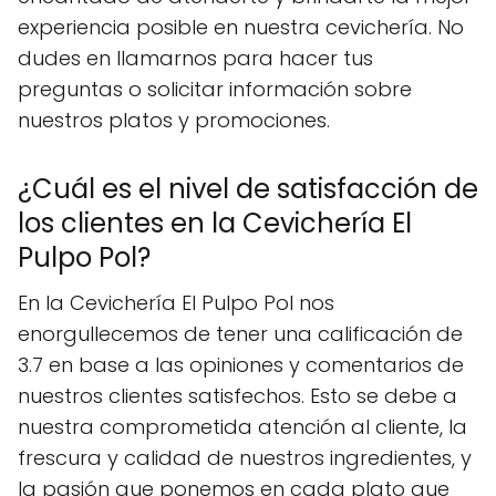
experiencia posible en nuestra cevichería. No
dudes en llamarnos para hacer tus
preguntas o solicitar información sobre
nuestros platos y promociones.
¿Cuál es el nivel de satisfacción de
los clientes en la Cevichería El
Pulpo Pol?
En la Cevichería El Pulpo Pol nos
enorgullecemos de tener una calificación de
3.7 en base a las opiniones y comentarios de
nuestros clientes satisfechos. Esto se debe a
nuestra comprometida atención al cliente, la
frescura y calidad de nuestros ingredientes, y
la pasión que ponemos en cada plato que