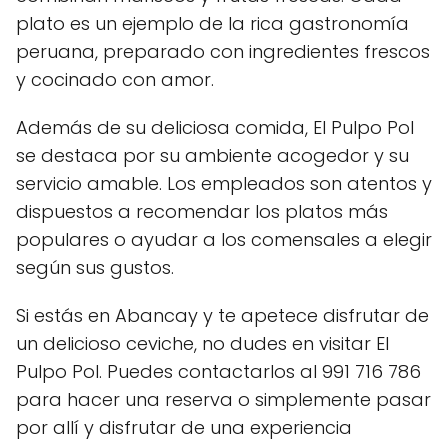
plato es un ejemplo de la rica gastronomía
peruana, preparado con ingredientes frescos
y cocinado con amor.
Además de su deliciosa comida, El Pulpo Pol
se destaca por su ambiente acogedor y su
servicio amable. Los empleados son atentos y
dispuestos a recomendar los platos más
populares o ayudar a los comensales a elegir
según sus gustos.
Si estás en Abancay y te apetece disfrutar de
un delicioso ceviche, no dudes en visitar El
Pulpo Pol. Puedes contactarlos al 991 716 786
para hacer una reserva o simplemente pasar
por allí y disfrutar de una experiencia