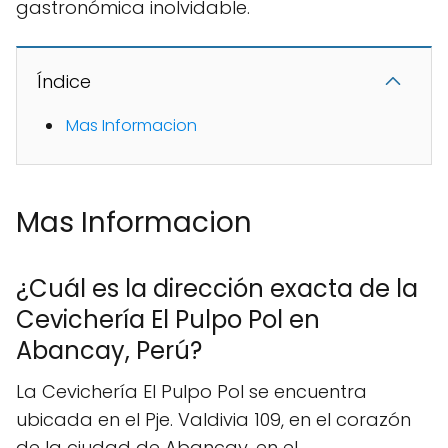
gastronómica inolvidable.
Índice
Mas Informacion
Mas Informacion
¿Cuál es la dirección exacta de la
Cevichería El Pulpo Pol en
Abancay, Perú?
La Cevichería El Pulpo Pol se encuentra
ubicada en el Pje. Valdivia 109, en el corazón
de la ciudad de Abancay, en el