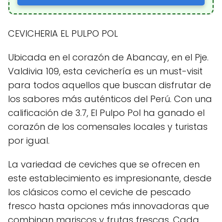
CEVICHERIA EL PULPO POL
Ubicada en el corazón de Abancay, en el Pje.
Valdivia 109, esta cevichería es un must-visit
para todos aquellos que buscan disfrutar de
los sabores más auténticos del Perú. Con una
calificación de 3.7, El Pulpo Pol ha ganado el
corazón de los comensales locales y turistas
por igual.
La variedad de ceviches que se ofrecen en
este establecimiento es impresionante, desde
los clásicos como el ceviche de pescado
fresco hasta opciones más innovadoras que
combinan mariscos y frutas frescas. Cada