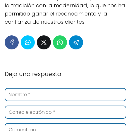
la tradición con la modernidad, lo que nos ha
permitido ganar el reconocimiento y la
confianza de nuestros clientes.
Deja una respuesta