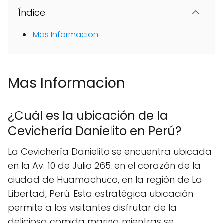
Índice
Mas Informacion
Mas Informacion
¿Cuál es la ubicación de la
Cevichería Danielito en Perú?
La Cevichería Danielito se encuentra ubicada
en la Av. 10 de Julio 265, en el corazón de la
ciudad de Huamachuco, en la región de La
Libertad, Perú. Esta estratégica ubicación
permite a los visitantes disfrutar de la
deliciosa comida marina mientras se