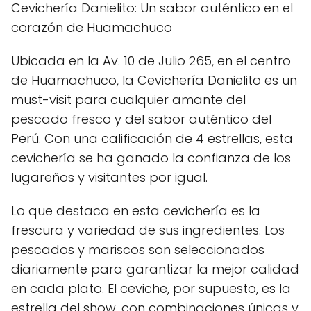
Cevichería Danielito: Un sabor auténtico en el
corazón de Huamachuco
Ubicada en la Av. 10 de Julio 265, en el centro
de Huamachuco, la Cevichería Danielito es un
must-visit para cualquier amante del
pescado fresco y del sabor auténtico del
Perú. Con una calificación de 4 estrellas, esta
cevichería se ha ganado la confianza de los
lugareños y visitantes por igual.
Lo que destaca en esta cevichería es la
frescura y variedad de sus ingredientes. Los
pescados y mariscos son seleccionados
diariamente para garantizar la mejor calidad
en cada plato. El ceviche, por supuesto, es la
estrella del show, con combinaciones únicas y