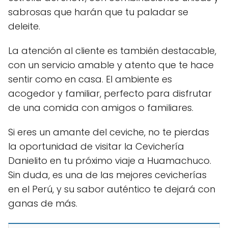
sabrosas que harán que tu paladar se
deleite.
La atención al cliente es también destacable,
con un servicio amable y atento que te hace
sentir como en casa. El ambiente es
acogedor y familiar, perfecto para disfrutar
de una comida con amigos o familiares.
Si eres un amante del ceviche, no te pierdas
la oportunidad de visitar la Cevichería
Danielito en tu próximo viaje a Huamachuco.
Sin duda, es una de las mejores cevicherías
en el Perú, y su sabor auténtico te dejará con
ganas de más.