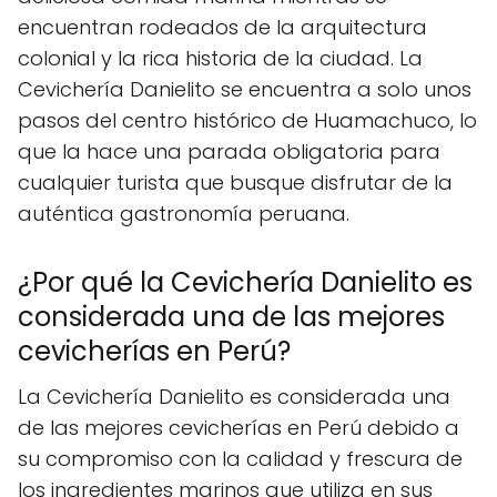
encuentran rodeados de la arquitectura
colonial y la rica historia de la ciudad. La
Cevichería Danielito se encuentra a solo unos
pasos del centro histórico de Huamachuco, lo
que la hace una parada obligatoria para
cualquier turista que busque disfrutar de la
auténtica gastronomía peruana.
¿Por qué la Cevichería Danielito es
considerada una de las mejores
cevicherías en Perú?
La Cevichería Danielito es considerada una
de las mejores cevicherías en Perú debido a
su compromiso con la calidad y frescura de
los ingredientes marinos que utiliza en sus