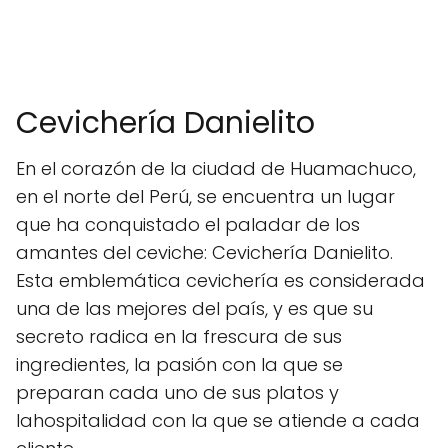
Cevichería Danielito
En el corazón de la ciudad de Huamachuco,
en el norte del Perú, se encuentra un lugar
que ha conquistado el paladar de los
amantes del ceviche: Cevichería Danielito.
Esta emblemática cevichería es considerada
una de las mejores del país, y es que su
secreto radica en la frescura de sus
ingredientes, la pasión con la que se
preparan cada uno de sus platos y
lahospitalidad con la que se atiende a cada