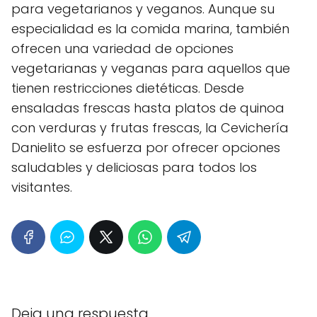
para vegetarianos y veganos. Aunque su
especialidad es la comida marina, también
ofrecen una variedad de opciones
vegetarianas y veganas para aquellos que
tienen restricciones dietéticas. Desde
ensaladas frescas hasta platos de quinoa
con verduras y frutas frescas, la Cevichería
Danielito se esfuerza por ofrecer opciones
saludables y deliciosas para todos los
visitantes.
Deja una respuesta