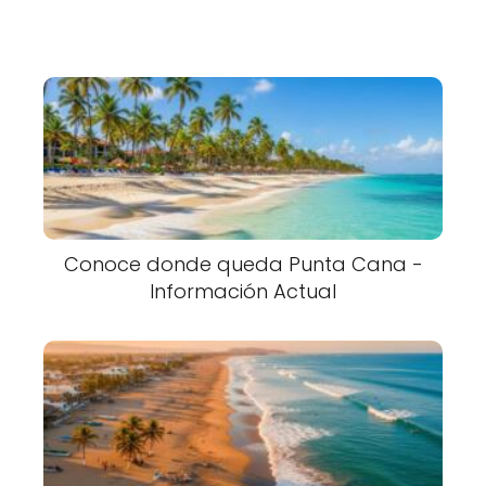
Conoce donde queda Punta Cana -
Información Actual