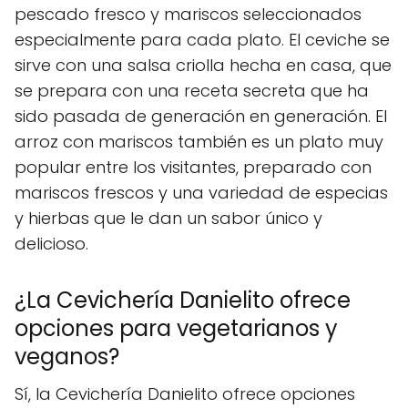
pescado fresco y mariscos seleccionados
especialmente para cada plato. El ceviche se
sirve con una salsa criolla hecha en casa, que
se prepara con una receta secreta que ha
sido pasada de generación en generación. El
arroz con mariscos también es un plato muy
popular entre los visitantes, preparado con
mariscos frescos y una variedad de especias
y hierbas que le dan un sabor único y
delicioso.
¿La Cevichería Danielito ofrece
opciones para vegetarianos y
veganos?
Sí, la Cevichería Danielito ofrece opciones