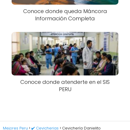
Conoce donde queda Máncora
Información Completa
Conoce donde atenderte en el SIS
PERU
Mejores Peru
✔️ Cevicherias
Cevichería Danielito