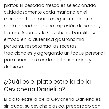
platos. El pescado fresco es seleccionado
cuidadosamente cada mañana en el
mercado local para asegurarse de que
cada bocado sea una explosión de sabor y
textura. Además, la Cevichería Danielito se
enfoca en la auténtica gastronomía
peruana, respetando las recetas
tradicionales y agregando un toque personal
para hacer que cada plato sea único y
delicioso.
¿Cuál es el plato estrella de la
Cevichería Danielito?
El plato estrella de la Cevichería Danielito es,
sin duda, su ceviche clásico, preparado con