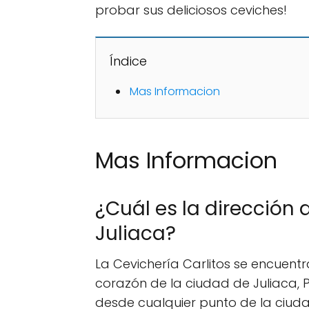
probar sus deliciosos ceviches!
Índice
Mas Informacion
Mas Informacion
¿Cuál es la dirección 
Juliaca?
La Cevichería Carlitos se encuent
corazón de la ciudad de Juliaca, P
desde cualquier punto de la ciuda