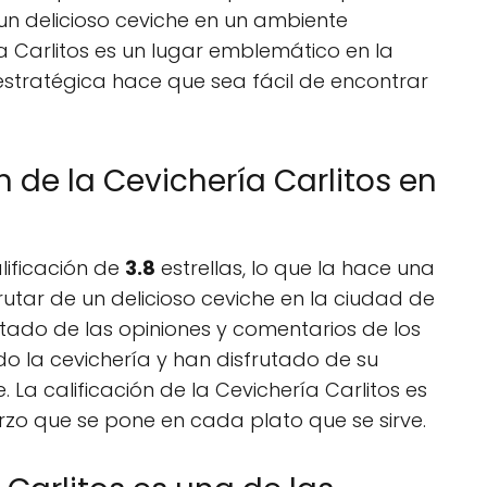
un delicioso ceviche en un ambiente
a Carlitos es un lugar emblemático en la
 estratégica hace que sea fácil de encontrar
n de la Cevichería Carlitos en
lificación de
3.8
estrellas, lo que la hace una
utar de un delicioso ceviche en la ciudad de
sultado de las opiniones y comentarios de los
ado la cevichería y han disfrutado de su
 La calificación de la Cevichería Carlitos es
erzo que se pone en cada plato que se sirve.