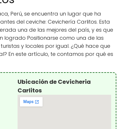
aca, Perú, se encuentra un lugar que ha
tes del ceviche: Cevichería Carlitos. Esta
rada una de las mejores del país, y es que
an logrado Positionarse como una de las
turistas y locales por igual. ¿Qué hace que
al? En este artículo, te contamos por qué es
Ubicación de Cevicheria
Carlitos