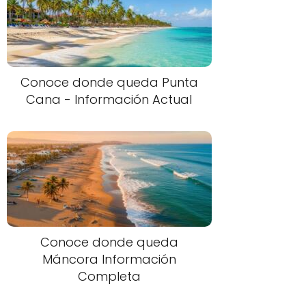
Conoce donde queda Punta
Cana - Información Actual
Conoce donde queda
Máncora Información
Completa