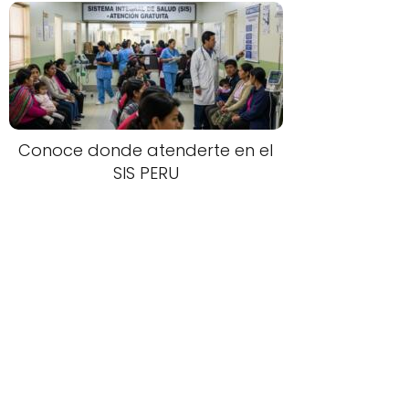
Conoce donde atenderte en el
SIS PERU