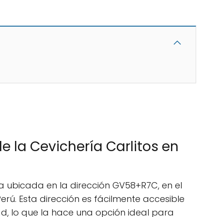
de la Cevichería Carlitos en
ra ubicada en la dirección GV58+R7C, en el
erú. Esta dirección es fácilmente accesible
d, lo que la hace una opción ideal para