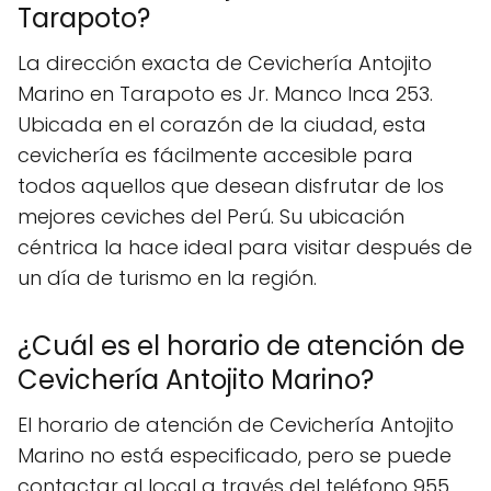
Tarapoto?
La dirección exacta de Cevichería Antojito
Marino en Tarapoto es Jr. Manco Inca 253.
Ubicada en el corazón de la ciudad, esta
cevichería es fácilmente accesible para
todos aquellos que desean disfrutar de los
mejores ceviches del Perú. Su ubicación
céntrica la hace ideal para visitar después de
un día de turismo en la región.
¿Cuál es el horario de atención de
Cevichería Antojito Marino?
El horario de atención de Cevichería Antojito
Marino no está especificado, pero se puede
contactar al local a través del teléfono 955