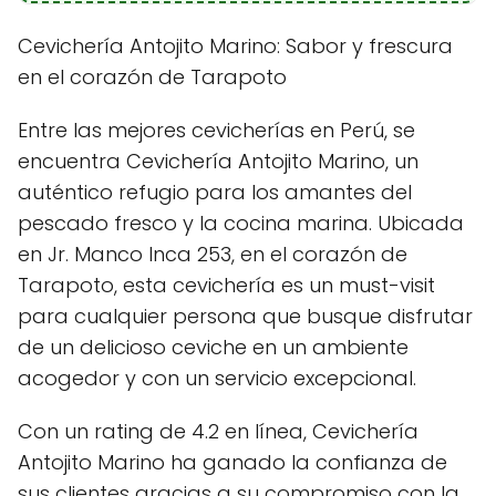
Cevichería Antojito Marino: Sabor y frescura
en el corazón de Tarapoto
Entre las mejores cevicherías en Perú, se
encuentra Cevichería Antojito Marino, un
auténtico refugio para los amantes del
pescado fresco y la cocina marina. Ubicada
en Jr. Manco Inca 253, en el corazón de
Tarapoto, esta cevichería es un must-visit
para cualquier persona que busque disfrutar
de un delicioso ceviche en un ambiente
acogedor y con un servicio excepcional.
Con un rating de 4.2 en línea, Cevichería
Antojito Marino ha ganado la confianza de
sus clientes gracias a su compromiso con la