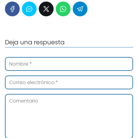
Deja una respuesta