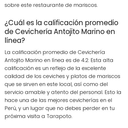
sobre este restaurante de mariscos.
¿Cuál es la calificación promedio
de Cevichería Antojito Marino en
línea?
La calificación promedio de Cevichería
Antojito Marino en línea es de 4.2. Esta alta
calificación es un reflejo de la excelente
calidad de los ceviches y platos de mariscos
que se sirven en este local, así como del
servicio amable y atento del personal. Esto la
hace una de las mejores cevicherías en el
Perú, y un lugar que no debes perder en tu
próxima visita a Tarapoto.