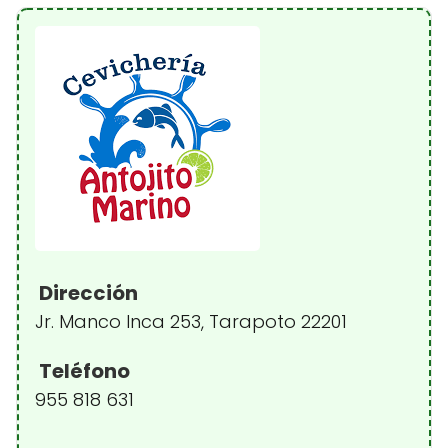
Dirección
Jr. Manco Inca 253, Tarapoto 22201
Teléfono
955 818 631