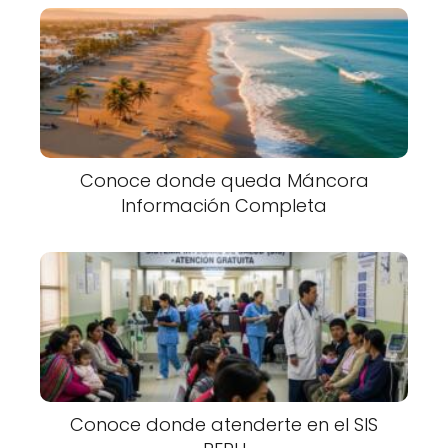
Conoce donde queda Máncora
Información Completa
Conoce donde atenderte en el SIS