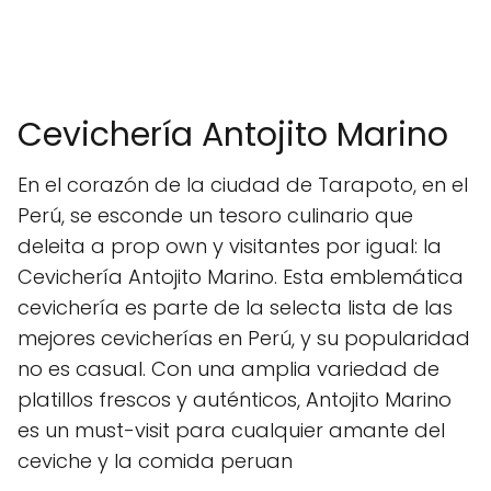
Cevichería Antojito Marino
En el corazón de la ciudad de Tarapoto, en el
Perú, se esconde un tesoro culinario que
deleita a prop own y visitantes por igual: la
Cevichería Antojito Marino. Esta emblemática
cevichería es parte de la selecta lista de las
mejores cevicherías en Perú, y su popularidad
no es casual. Con una amplia variedad de
platillos frescos y auténticos, Antojito Marino
es un must-visit para cualquier amante del
ceviche y la comida peruan