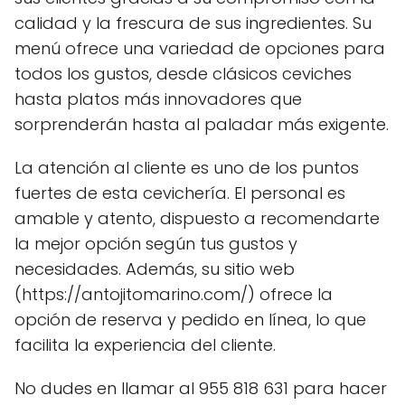
calidad y la frescura de sus ingredientes. Su
menú ofrece una variedad de opciones para
todos los gustos, desde clásicos ceviches
hasta platos más innovadores que
sorprenderán hasta al paladar más exigente.
La atención al cliente es uno de los puntos
fuertes de esta cevichería. El personal es
amable y atento, dispuesto a recomendarte
la mejor opción según tus gustos y
necesidades. Además, su sitio web
(https://antojitomarino.com/) ofrece la
opción de reserva y pedido en línea, lo que
facilita la experiencia del cliente.
No dudes en llamar al 955 818 631 para hacer