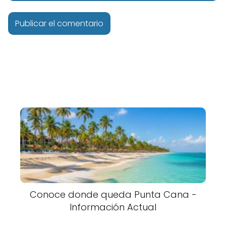
Conoce donde queda Punta Cana -
Información Actual