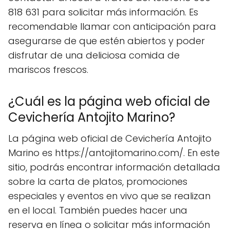
818 631 para solicitar más información. Es
recomendable llamar con anticipación para
asegurarse de que estén abiertos y poder
disfrutar de una deliciosa comida de
mariscos frescos.
¿Cuál es la página web oficial de
Cevichería Antojito Marino?
La página web oficial de Cevichería Antojito
Marino es https://antojitomarino.com/. En este
sitio, podrás encontrar información detallada
sobre la carta de platos, promociones
especiales y eventos en vivo que se realizan
en el local. También puedes hacer una
reserva en línea o solicitar más información