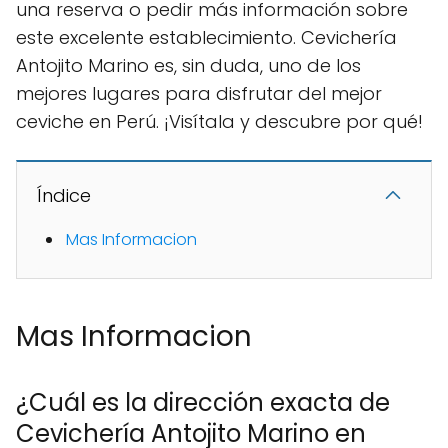
una reserva o pedir más información sobre
este excelente establecimiento. Cevichería
Antojito Marino es, sin duda, uno de los
mejores lugares para disfrutar del mejor
ceviche en Perú. ¡Visítala y descubre por qué!
Índice
Mas Informacion
Mas Informacion
¿Cuál es la dirección exacta de
Cevichería Antojito Marino en