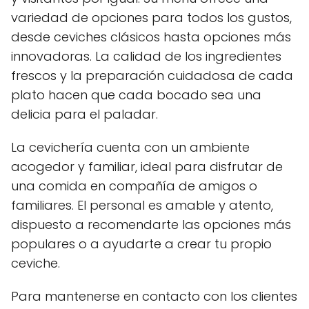
variedad de opciones para todos los gustos,
desde ceviches clásicos hasta opciones más
innovadoras. La calidad de los ingredientes
frescos y la preparación cuidadosa de cada
plato hacen que cada bocado sea una
delicia para el paladar.
La cevichería cuenta con un ambiente
acogedor y familiar, ideal para disfrutar de
una comida en compañía de amigos o
familiares. El personal es amable y atento,
dispuesto a recomendarte las opciones más
populares o a ayudarte a crear tu propio
ceviche.
Para mantenerse en contacto con los clientes