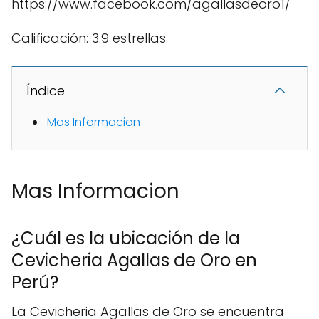
https://www.facebook.com/agallasdeoro1/
Calificación: 3.9 estrellas
Índice
Mas Informacion
Mas Informacion
¿Cuál es la ubicación de la
Cevicheria Agallas de Oro en
Perú?
La Cevicheria Agallas de Oro se encuentra