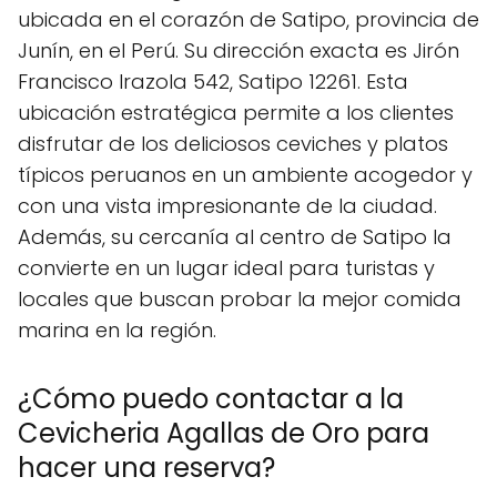
ubicada en el corazón de Satipo, provincia de
Junín, en el Perú. Su dirección exacta es Jirón
Francisco Irazola 542, Satipo 12261. Esta
ubicación estratégica permite a los clientes
disfrutar de los deliciosos ceviches y platos
típicos peruanos en un ambiente acogedor y
con una vista impresionante de la ciudad.
Además, su cercanía al centro de Satipo la
convierte en un lugar ideal para turistas y
locales que buscan probar la mejor comida
marina en la región.
¿Cómo puedo contactar a la
Cevicheria Agallas de Oro para
hacer una reserva?