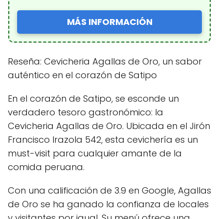
MÁS INFORMACIÓN
Reseña: Cevicheria Agallas de Oro, un sabor
auténtico en el corazón de Satipo
En el corazón de Satipo, se esconde un
verdadero tesoro gastronómico: la
Cevicheria Agallas de Oro. Ubicada en el Jirón
Francisco Irazola 542, esta cevichería es un
must-visit para cualquier amante de la
comida peruana.
Con una calificación de 3.9 en Google, Agallas
de Oro se ha ganado la confianza de locales
y visitantes por igual. Su menú ofrece una