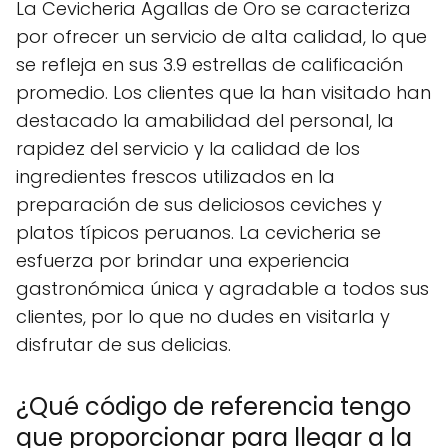
La Cevicheria Agallas de Oro se caracteriza
por ofrecer un servicio de alta calidad, lo que
se refleja en sus 3.9 estrellas de calificación
promedio. Los clientes que la han visitado han
destacado la amabilidad del personal, la
rapidez del servicio y la calidad de los
ingredientes frescos utilizados en la
preparación de sus deliciosos ceviches y
platos típicos peruanos. La cevicheria se
esfuerza por brindar una experiencia
gastronómica única y agradable a todos sus
clientes, por lo que no dudes en visitarla y
disfrutar de sus delicias.
¿Qué código de referencia tengo
que proporcionar para llegar a la