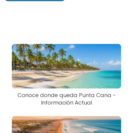
Conoce donde queda Punta Cana -
Información Actual