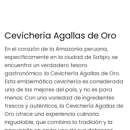
Cevicheria Agallas de Oro
En el corazón de la Amazonía peruana,
específicamente en la ciudad de Satipo, se
encuentra un verdadero tesoro
gastronómico: la Cevichería Agallas de Oro.
Esta emblemática cevichería es considerada
una de las mejores del país, y no es para
menos. Con una variedad de ingredientes
frescos y auténticos, la Cevichería Agallas de
Oro ofrece una experiencia culinaria
inigualable, que combina la tradición y la