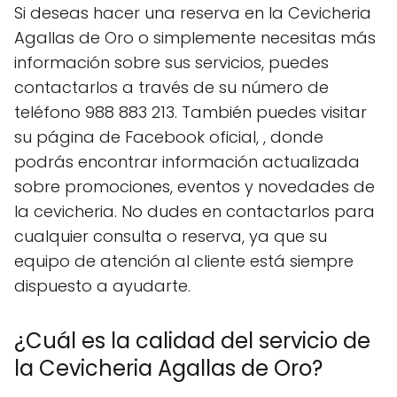
Si deseas hacer una reserva en la Cevicheria
Agallas de Oro o simplemente necesitas más
información sobre sus servicios, puedes
contactarlos a través de su número de
teléfono 988 883 213. También puedes visitar
su página de Facebook oficial, , donde
podrás encontrar información actualizada
sobre promociones, eventos y novedades de
la cevicheria. No dudes en contactarlos para
cualquier consulta o reserva, ya que su
equipo de atención al cliente está siempre
dispuesto a ayudarte.
¿Cuál es la calidad del servicio de
la Cevicheria Agallas de Oro?