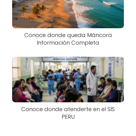
Conoce donde queda Máncora
Información Completa
Conoce donde atenderte en el SIS
PERU