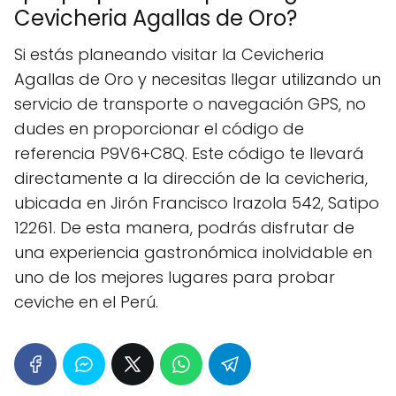
Cevicheria Agallas de Oro?
Si estás planeando visitar la Cevicheria
Agallas de Oro y necesitas llegar utilizando un
servicio de transporte o navegación GPS, no
dudes en proporcionar el código de
referencia P9V6+C8Q. Este código te llevará
directamente a la dirección de la cevicheria,
ubicada en Jirón Francisco Irazola 542, Satipo
12261. De esta manera, podrás disfrutar de
una experiencia gastronómica inolvidable en
uno de los mejores lugares para probar
ceviche en el Perú.