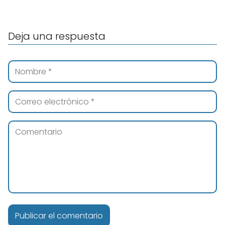
Deja una respuesta