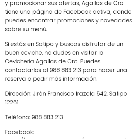
y promocionar sus ofertas, Agallas de Oro
tiene una página de Facebook activa, donde
puedes encontrar promociones y novedades
sobre su menú.
Si estás en Satipo y buscas disfrutar de un
buen ceviche, no dudes en visitar la
Cevicheria Agallas de Oro. Puedes
contactarlos al 988 883 213 para hacer una
reserva o pedir más información.
Dirección: Jirón Francisco Irazola 542, Satipo
12261
Teléfono: 988 883 213
Facebook: