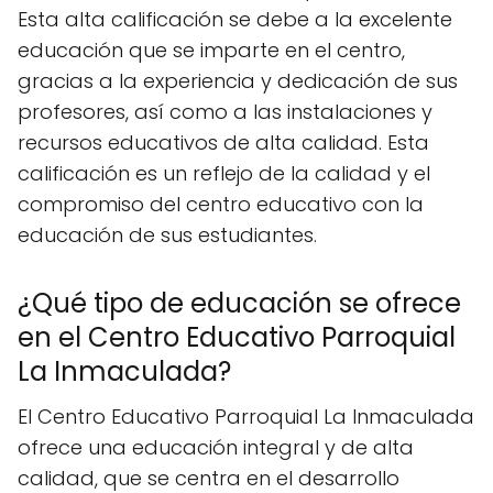
Esta alta calificación se debe a la excelente
educación que se imparte en el centro,
gracias a la experiencia y dedicación de sus
profesores, así como a las instalaciones y
recursos educativos de alta calidad. Esta
calificación es un reflejo de la calidad y el
compromiso del centro educativo con la
educación de sus estudiantes.
¿Qué tipo de educación se ofrece
en el Centro Educativo Parroquial
La Inmaculada?
El Centro Educativo Parroquial La Inmaculada
ofrece una educación integral y de alta
calidad, que se centra en el desarrollo