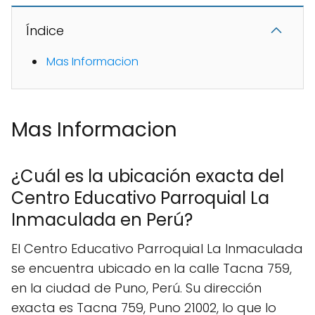
Índice
Mas Informacion
Mas Informacion
¿Cuál es la ubicación exacta del
Centro Educativo Parroquial La
Inmaculada en Perú?
El Centro Educativo Parroquial La Inmaculada
se encuentra ubicado en la calle Tacna 759,
en la ciudad de Puno, Perú. Su dirección
exacta es Tacna 759, Puno 21002, lo que lo