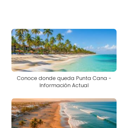
Conoce donde queda Punta Cana -
Información Actual