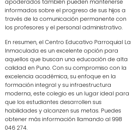
apoderados también pueden mantenerse
informados sobre el progreso de sus hijos a
través de la comunicación permanente con
los profesores y el personal administrativo.
En resumen, el Centro Educativo Parroquial La
Inmaculada es un excelente opción para
aquellos que buscan una educación de alta
calidad en Puno. Con su compromiso con la
excelencia académica, su enfoque en la
formación integral y su infraestructura
moderna, este colegio es un lugar ideal para
que los estudiantes desarrollen sus
habilidades y alcanzen sus metas. Puedes
obtener más información llamando al 998
046 274.