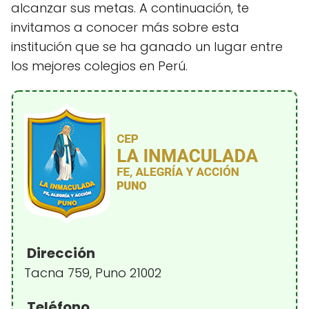
alcanzar sus metas. A continuación, te
invitamos a conocer más sobre esta
institución que se ha ganado un lugar entre
los mejores colegios en Perú.
Dirección
Tacna 759, Puno 21002
Teléfono