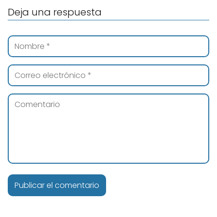
Deja una respuesta