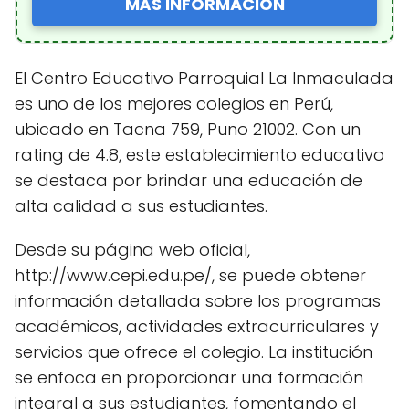
MÁS INFORMACIÓN
El Centro Educativo Parroquial La Inmaculada
es uno de los mejores colegios en Perú,
ubicado en Tacna 759, Puno 21002. Con un
rating de 4.8, este establecimiento educativo
se destaca por brindar una educación de
alta calidad a sus estudiantes.
Desde su página web oficial,
http://www.cepi.edu.pe/, se puede obtener
información detallada sobre los programas
académicos, actividades extracurriculares y
servicios que ofrece el colegio. La institución
se enfoca en proporcionar una formación
integral a sus estudiantes, fomentando el