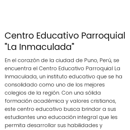
Centro Educativo Parroquial
"La Inmaculada"
En el corazón de la ciudad de Puno, Perú, se
encuentra el Centro Educativo Parroquial La
Inmaculada, un instituto educativo que se ha
consolidado como uno de los mejores
colegios de la región. Con una sólida
formación académica y valores cristianos,
este centro educativo busca brindar a sus
estudiantes una educación integral que les
permita desarrollar sus habilidades y