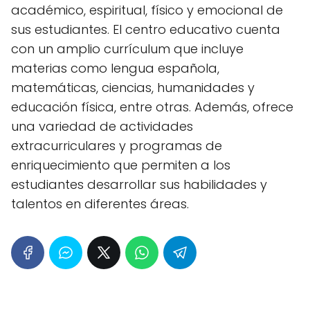
académico, espiritual, físico y emocional de
sus estudiantes. El centro educativo cuenta
con un amplio currículum que incluye
materias como lengua española,
matemáticas, ciencias, humanidades y
educación física, entre otras. Además, ofrece
una variedad de actividades
extracurriculares y programas de
enriquecimiento que permiten a los
estudiantes desarrollar sus habilidades y
talentos en diferentes áreas.