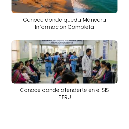
Conoce donde queda Máncora
Información Completa
Conoce donde atenderte en el SIS
PERU