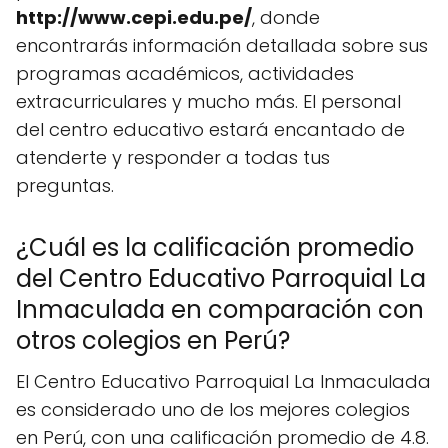
http://www.cepi.edu.pe/
, donde
encontrarás información detallada sobre sus
programas académicos, actividades
extracurriculares y mucho más. El personal
del centro educativo estará encantado de
atenderte y responder a todas tus
preguntas.
¿Cuál es la calificación promedio
del Centro Educativo Parroquial La
Inmaculada en comparación con
otros colegios en Perú?
El Centro Educativo Parroquial La Inmaculada
es considerado uno de los mejores colegios
en Perú, con una calificación promedio de 4.8.