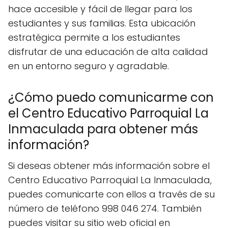
hace accesible y fácil de llegar para los
estudiantes y sus familias. Esta ubicación
estratégica permite a los estudiantes
disfrutar de una educación de alta calidad
en un entorno seguro y agradable.
¿Cómo puedo comunicarme con
el Centro Educativo Parroquial La
Inmaculada para obtener más
información?
Si deseas obtener más información sobre el
Centro Educativo Parroquial La Inmaculada,
puedes comunicarte con ellos a través de su
número de teléfono 998 046 274. También
puedes visitar su sitio web oficial en