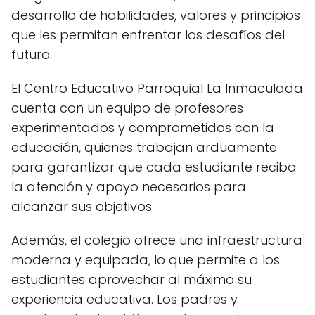
desarrollo de habilidades, valores y principios
que les permitan enfrentar los desafíos del
futuro.
El Centro Educativo Parroquial La Inmaculada
cuenta con un equipo de profesores
experimentados y comprometidos con la
educación, quienes trabajan arduamente
para garantizar que cada estudiante reciba
la atención y apoyo necesarios para
alcanzar sus objetivos.
Además, el colegio ofrece una infraestructura
moderna y equipada, lo que permite a los
estudiantes aprovechar al máximo su
experiencia educativa. Los padres y