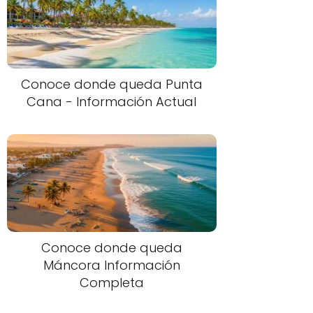
Conoce donde queda Punta
Cana - Información Actual
Conoce donde queda
Máncora Información
Completa