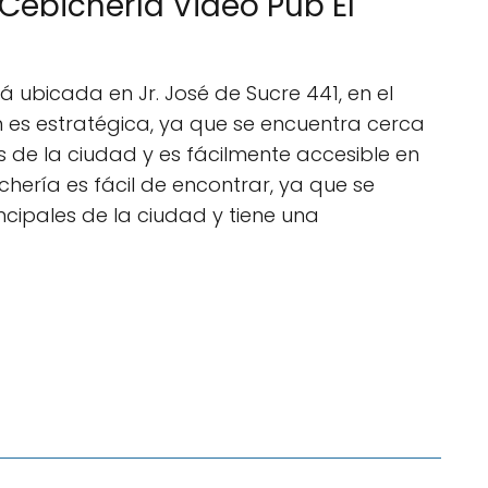
Cebichería Video Pub El
á ubicada en Jr. José de Sucre 441, en el
 es estratégica, ya que se encuentra cerca
os de la ciudad y es fácilmente accesible en
chería es fácil de encontrar, ya que se
ncipales de la ciudad y tiene una