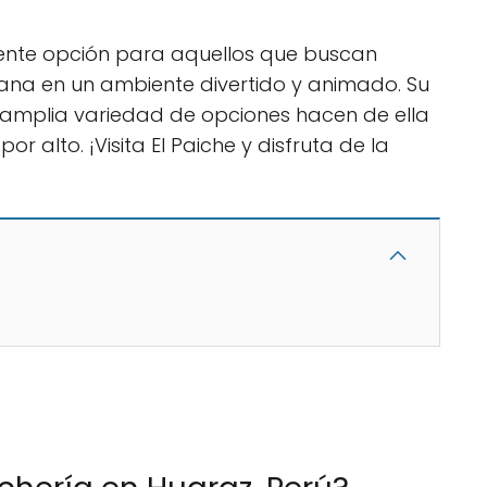
lente opción para aquellos que buscan
uana en un ambiente divertido y animado. Su
u amplia variedad de opciones hacen de ella
 alto. ¡Visita El Paiche y disfruta de la