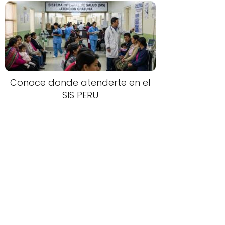
Conoce donde atenderte en el
SIS PERU