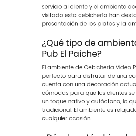
servicio al cliente y el ambiente 
visitado esta cebichería han desta
presentación de los platos y la am
¿Qué tipo de ambienta
Pub El Paiche?
El ambiente de Cebichería Video 
perfecto para disfrutar de una co
cuenta con una decoración actuali
cómodas para que los clientes se 
un toque nativo y autóctono, lo qu
tradicional. El ambiente es relajad
cualquier ocasión.