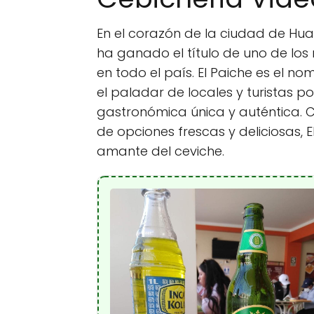
En el corazón de la ciudad de Huar
ha ganado el título de uno de los 
en todo el país. El Paiche es el 
el paladar de locales y turistas po
gastronómica única y auténtica. 
de opciones frescas y deliciosas, E
amante del ceviche.