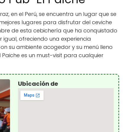
az, en el Perú, se encuentra un lugar que se
mejores lugares para disfrutar del ceviche
nombre de esta cebichería que ha conquistado
r igual, ofreciendo una experiencia
Con su ambiente acogedor y su menú lleno
l Paiche es un must-visit para cualquier
Ubicación de