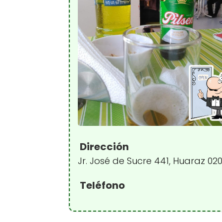
Dirección
Jr. José de Sucre 441, Huaraz 020
Teléfono