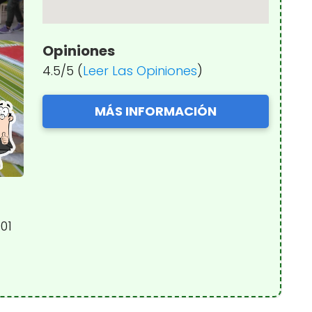
Opiniones
4.5/5 (
Leer Las Opiniones
)
MÁS INFORMACIÓN
01