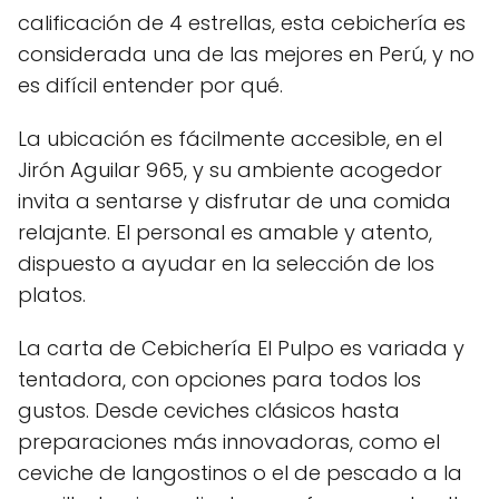
calificación de 4 estrellas, esta cebichería es
considerada una de las mejores en Perú, y no
es difícil entender por qué.
La ubicación es fácilmente accesible, en el
Jirón Aguilar 965, y su ambiente acogedor
invita a sentarse y disfrutar de una comida
relajante. El personal es amable y atento,
dispuesto a ayudar en la selección de los
platos.
La carta de Cebichería El Pulpo es variada y
tentadora, con opciones para todos los
gustos. Desde ceviches clásicos hasta
preparaciones más innovadoras, como el
ceviche de langostinos o el de pescado a la