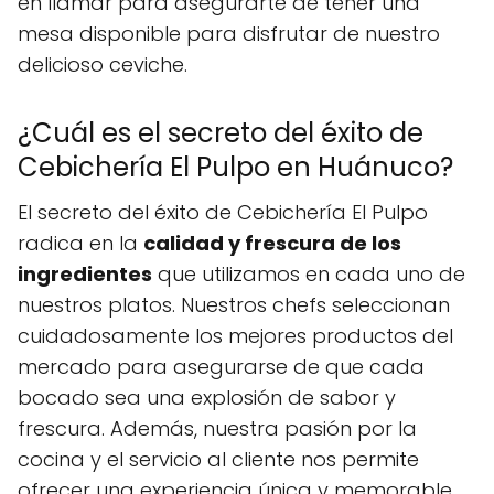
en llamar para asegurarte de tener una
mesa disponible para disfrutar de nuestro
delicioso ceviche.
¿Cuál es el secreto del éxito de
Cebichería El Pulpo en Huánuco?
El secreto del éxito de Cebichería El Pulpo
radica en la
calidad y frescura de los
ingredientes
que utilizamos en cada uno de
nuestros platos. Nuestros chefs seleccionan
cuidadosamente los mejores productos del
mercado para asegurarse de que cada
bocado sea una explosión de sabor y
frescura. Además, nuestra pasión por la
cocina y el servicio al cliente nos permite
ofrecer una experiencia única y memorable.