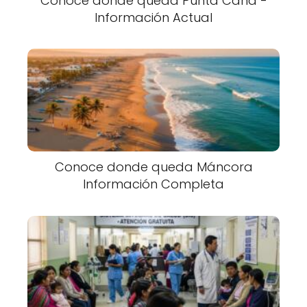
Conoce donde queda Punta Cana -
Información Actual
Conoce donde queda Máncora
Información Completa