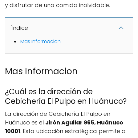
y disfrutar de una comida inolvidable.
Índice
Mas Informacion
Mas Informacion
¿Cuál es la dirección de
Cebichería El Pulpo en Huánuco?
La dirección de Cebichería El Pulpo en
Huánuco es el
Jirón Aguilar 965, Huánuco
10001
. Esta ubicación estratégica permite a