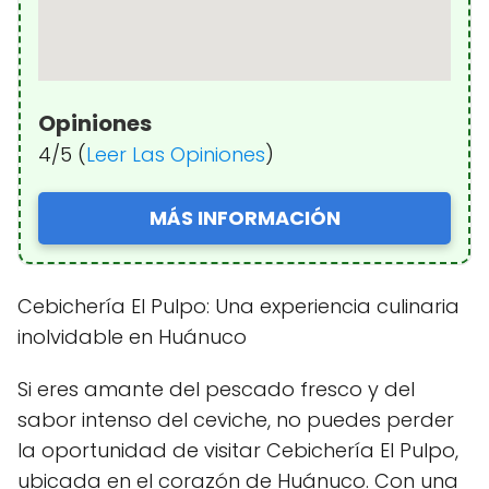
Opiniones
4/5 (
Leer Las Opiniones
)
MÁS INFORMACIÓN
Cebichería El Pulpo: Una experiencia culinaria
inolvidable en Huánuco
Si eres amante del pescado fresco y del
sabor intenso del ceviche, no puedes perder
la oportunidad de visitar Cebichería El Pulpo,
ubicada en el corazón de Huánuco. Con una