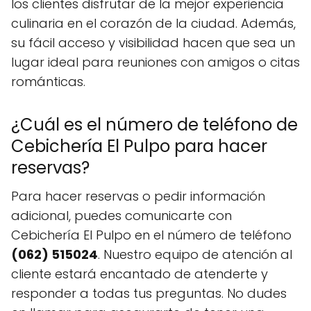
los clientes disfrutar de la mejor experiencia
culinaria en el corazón de la ciudad. Además,
su fácil acceso y visibilidad hacen que sea un
lugar ideal para reuniones con amigos o citas
románticas.
¿Cuál es el número de teléfono de
Cebichería El Pulpo para hacer
reservas?
Para hacer reservas o pedir información
adicional, puedes comunicarte con
Cebichería El Pulpo en el número de teléfono
(062) 515024
. Nuestro equipo de atención al
cliente estará encantado de atenderte y
responder a todas tus preguntas. No dudes