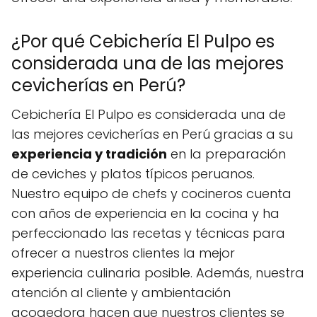
¿Por qué Cebichería El Pulpo es
considerada una de las mejores
cevicherías en Perú?
Cebichería El Pulpo es considerada una de
las mejores cevicherías en Perú gracias a su
experiencia y tradición
en la preparación
de ceviches y platos típicos peruanos.
Nuestro equipo de chefs y cocineros cuenta
con años de experiencia en la cocina y ha
perfeccionado las recetas y técnicas para
ofrecer a nuestros clientes la mejor
experiencia culinaria posible. Además, nuestra
atención al cliente y ambientación
acogedora hacen que nuestros clientes se