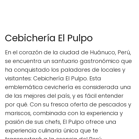
Cebichería El Pulpo
En el corazón de la ciudad de Huánuco, Perú,
se encuentra un santuario gastronómico que
ha conquistado los paladares de locales y
visitantes: Cebichería El Pulpo. Esta
emblemática cevichería es considerada una
de las mejores del país, y es fácil entender
por qué. Con su fresca oferta de pescados y
mariscos, combinada con la experiencia y
pasión de sus chefs, El Pulpo ofrece una
experiencia culinaria única que te