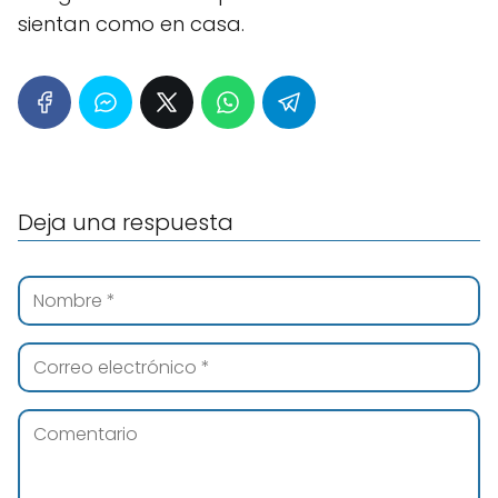
sientan como en casa.
Deja una respuesta