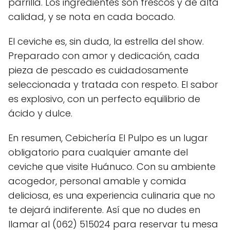
parrilla. Los ingredientes son frescos y de alta
calidad, y se nota en cada bocado.
El ceviche es, sin duda, la estrella del show.
Preparado con amor y dedicación, cada
pieza de pescado es cuidadosamente
seleccionada y tratada con respeto. El sabor
es explosivo, con un perfecto equilibrio de
ácido y dulce.
En resumen, Cebichería El Pulpo es un lugar
obligatorio para cualquier amante del
ceviche que visite Huánuco. Con su ambiente
acogedor, personal amable y comida
deliciosa, es una experiencia culinaria que no
te dejará indiferente. Así que no dudes en
llamar al (062) 515024 para reservar tu mesa